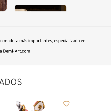
 en madera más importantes, especializada en
nea Demi-Art.com
ADOS