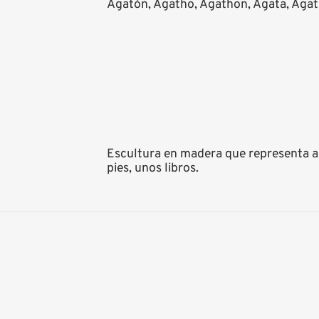
Agatón, Agatho, Agathon, Agata, Agath
Escultura en madera que representa a 
pies, unos libros.