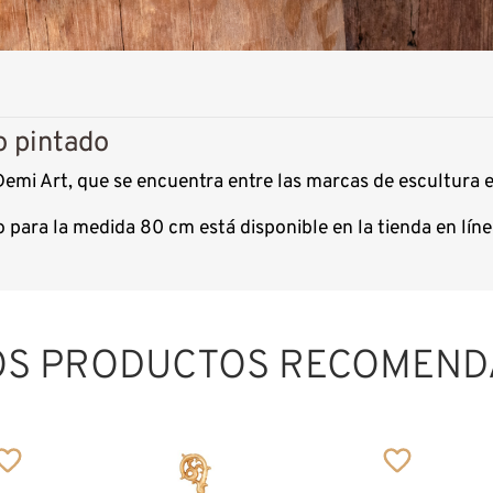
o pintado
Demi Art, que se encuentra entre las marcas de escultura
 para la medida 80 cm está disponible en la tienda en lí
OS PRODUCTOS RECOMEND