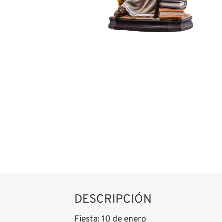
DESCRIPCIÓN
Fiesta: 10 de enero