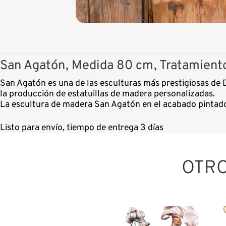
San Agatón, Medida 80 cm, Tratamient
San Agatón es una de las esculturas más prestigiosas de 
la producción de estatuillas de madera personalizadas.
La escultura de madera San Agatón en el acabado pintado
Listo para envío, tiempo de entrega 3 días
OTR