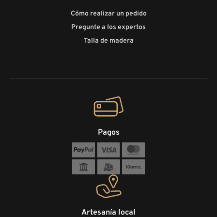
Cómo realizar un pedido
Pregunte a los expertos
Talla de madera
Pagos
Artesanía local