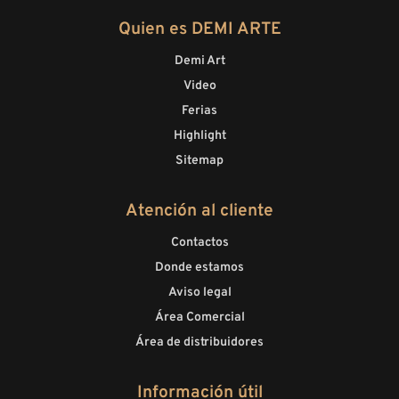
Quien es DEMI ARTE
Demi Art
Video
Ferias
Highlight
Sitemap
Atención al cliente
Contactos
Donde estamos
Aviso legal
Área Comercial
Área de distribuidores
Información útil