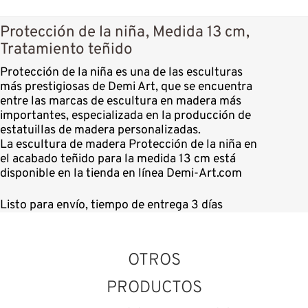
Protección de la niña, Medida 13 cm,
Tratamiento teñido
Protección de la niña es una de las esculturas
más prestigiosas de Demi Art, que se encuentra
entre las marcas de escultura en madera más
importantes, especializada en la producción de
estatuillas de madera personalizadas.
La escultura de madera Protección de la niña en
el acabado teñido para la medida 13 cm está
disponible en la tienda en línea Demi-Art.com
Listo para envío, tiempo de entrega 3 días
OTROS
PRODUCTOS