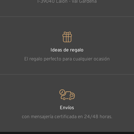
l-39040 Laion - Val Gardena
Ideas de regalo
El regalo perfecto para cualquier ocasión
Envíos
con mensajería certificada en 24/48 horas.