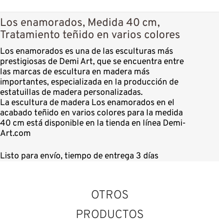
Los enamorados, Medida 40 cm,
Tratamiento teñido en varios colores
Los enamorados es una de las esculturas más
prestigiosas de Demi Art, que se encuentra entre
las marcas de escultura en madera más
importantes, especializada en la producción de
estatuillas de madera personalizadas.
La escultura de madera Los enamorados en el
acabado teñido en varios colores para la medida
40 cm está disponible en la tienda en línea Demi-
Art.com
Listo para envío, tiempo de entrega 3 días
OTROS
PRODUCTOS