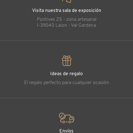
Visita nuestra sala de exposición
Pontives 25 - zona artesanal
l-39040 Laion - Val Gardena
Ideas de regalo
El regalo perfecto para cualquier ocasión
Envíos