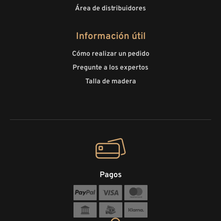
Área de distribuidores
Información útil
Cómo realizar un pedido
Pregunte a los expertos
Talla de madera
Pagos