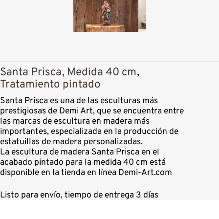
Santa Prisca, Medida 40 cm,
Tratamiento pintado
Santa Prisca es una de las esculturas más
prestigiosas de Demi Art, que se encuentra entre
las marcas de escultura en madera más
importantes, especializada en la producción de
estatuillas de madera personalizadas.
La escultura de madera Santa Prisca en el
acabado pintado para la medida 40 cm está
disponible en la tienda en línea Demi-Art.com
Listo para envío, tiempo de entrega 3 días