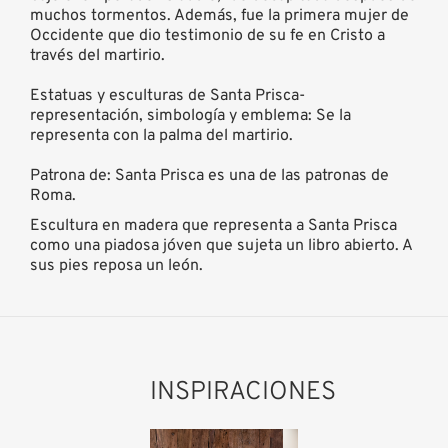
muchos tormentos. Además, fue la primera mujer de
Occidente que dio testimonio de su fe en Cristo a
través del martirio.
Estatuas y esculturas de Santa Prisca-
representación, simbología y emblema: Se la
representa con la palma del martirio.
Patrona de: Santa Prisca es una de las patronas de
Roma.
Escultura en madera que representa a Santa Prisca
como una piadosa jóven que sujeta un libro abierto. A
sus pies reposa un león.
INSPIRACIONES