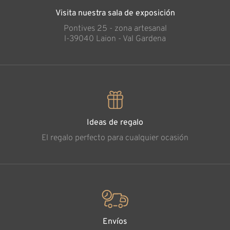
Visita nuestra sala de exposición
Pontives 25 - zona artesanal
l-39040 Laion - Val Gardena
Ideas de regalo
El regalo perfecto para cualquier ocasión
Envíos