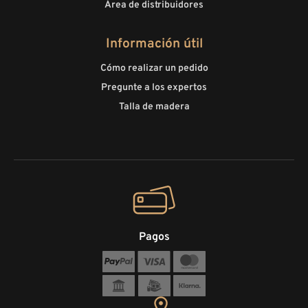
Área de distribuidores
Información útil
Cómo realizar un pedido
Pregunte a los expertos
Talla de madera
Pagos