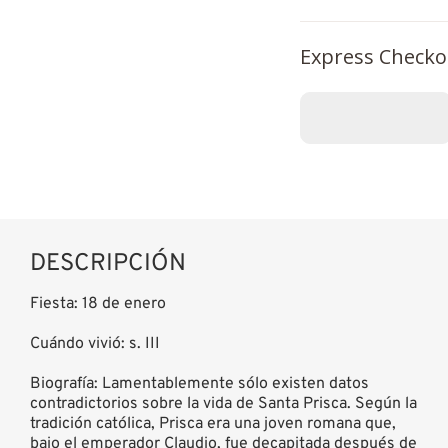
Express Checko
DESCRIPCIÓN
Fiesta: 18 de enero
Cuándo vivió: s. III
Biografía: Lamentablemente sólo existen datos
contradictorios sobre la vida de Santa Prisca. Según la
tradición católica, Prisca era una joven romana que,
bajo el emperador Claudio, fue decapitada después de