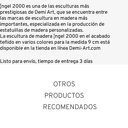
¦ngel 2000 es una de las esculturas más
prestigiosas de Demi Art, que se encuentra entre
las marcas de escultura en madera más
importantes, especializada en la producción de
estatuillas de madera personalizadas.
La escultura de madera ¦ngel 2000 en el acabado
teñido en varios colores para la medida 9 cm está
disponible en la tienda en línea Demi-Art.com
Listo para envío, tiempo de entrega 3 días
OTROS
PRODUCTOS
RECOMENDADOS