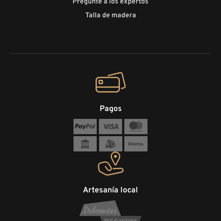
Pregunte a los expertos
Talla de madera
Pagos
Artesanía local