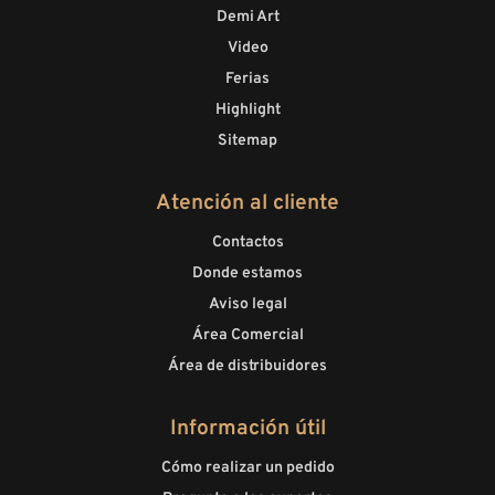
Demi Art
Video
Ferias
Highlight
Sitemap
Atención al cliente
Contactos
Donde estamos
Aviso legal
Área Comercial
Área de distribuidores
Información útil
Cómo realizar un pedido