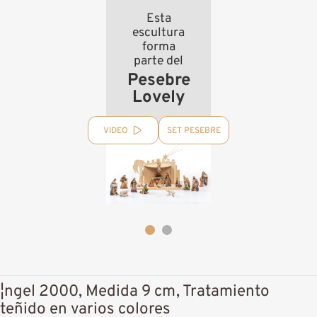
Esta
escultura
forma
parte del
Pesebre
Lovely
VIDEO
SET PESEBRE
¦ngel 2000, Medida 9 cm, Tratamiento
teñido en varios colores