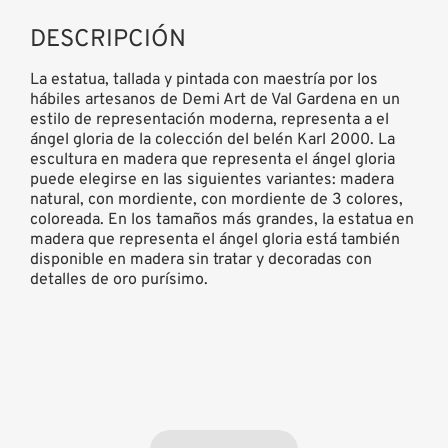
DESCRIPCIÓN
La estatua, tallada y pintada con maestría por los
hábiles artesanos de Demi Art de Val Gardena en un
estilo de representación moderna, representa a el
ángel gloria de la colección del belén Karl 2000. La
escultura en madera que representa el ángel gloria
puede elegirse en las siguientes variantes: madera
natural, con mordiente, con mordiente de 3 colores,
coloreada. En los tamaños más grandes, la estatua en
madera que representa el ángel gloria está también
disponible en madera sin tratar y decoradas con
detalles de oro purísimo.