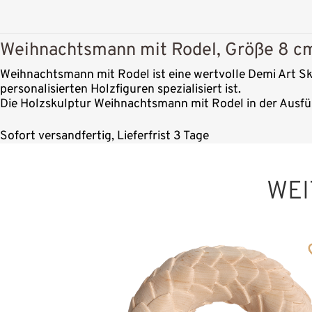
Weihnachtsmann mit Rodel, Größe 8 cm
Weihnachtsmann mit Rodel ist eine wertvolle Demi Art Sku
personalisierten Holzfiguren spezialisiert ist.
Die Holzskulptur Weihnachtsmann mit Rodel in der Ausfüh
Sofort versandfertig, Lieferfrist 3 Tage
WEI