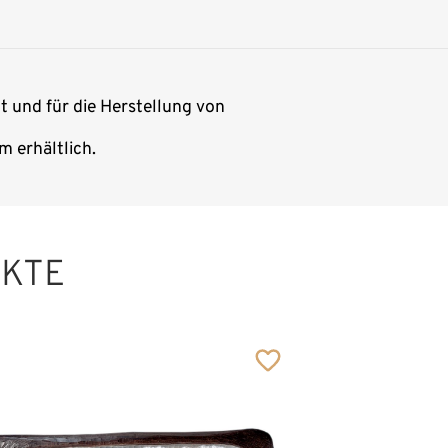
t und für die Herstellung von
 erhältlich.
UKTE