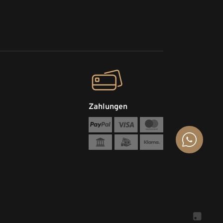
Zahlungen