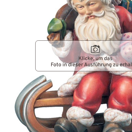
Klicke, um das
Foto in dieser Ausführung zu erha