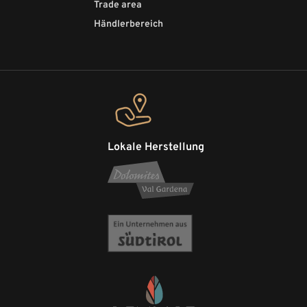
Trade area
Händlerbereich
Lokale Herstellung