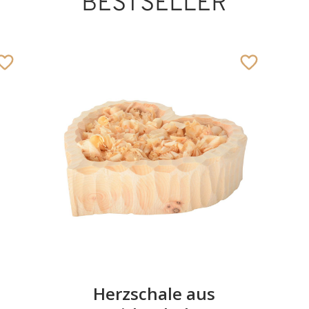
BESTSELLER
Herzschale aus