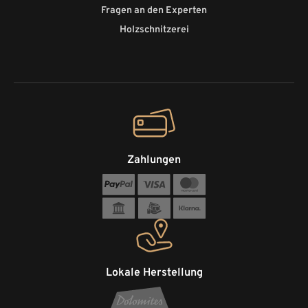
Fragen an den Experten
Holzschnitzerei
Zahlungen
Lokale Herstellung