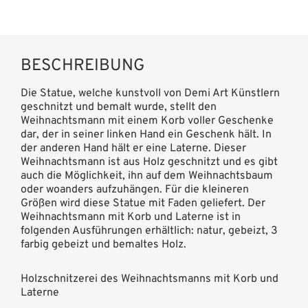
BESCHREIBUNG
Die Statue, welche kunstvoll von Demi Art Künstlern
geschnitzt und bemalt wurde, stellt den
Weihnachtsmann mit einem Korb voller Geschenke
dar, der in seiner linken Hand ein Geschenk hält. In
der anderen Hand hält er eine Laterne. Dieser
Weihnachtsmann ist aus Holz geschnitzt und es gibt
auch die Möglichkeit, ihn auf dem Weihnachtsbaum
oder woanders aufzuhängen. Für die kleineren
Größen wird diese Statue mit Faden geliefert. Der
Weihnachtsmann mit Korb und Laterne ist in
folgenden Ausführungen erhältlich: natur, gebeizt, 3
farbig gebeizt und bemaltes Holz.
Holzschnitzerei des Weihnachtsmanns mit Korb und
Laterne