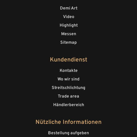
Demi Art
Video
Highlight
Messen
Sitemap
Kundendienst
Kontakte
Wo wir sind
Streitschlichtung
Trade area
Händlerbereich
Nützliche Informationen
Bestellung aufgeben