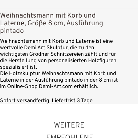
Weihnachtsmann mit Korb und
Laterne, Größe 8 cm, Ausführung
pintado
Weihnachtsmann mit Korb und Laterne ist eine
wertvolle Demi Art Skulptur, die zu den
wichtigsten Grödner Schnitzereien zählt und für
die Herstellung von personalisierten Holzfiguren
spezialisiert ist.
Die Holzskulptur Weihnachtsmann mit Korb und
Laterne in der Ausführung pintado in der 8 cm ist
im Online-Shop Demi-Art.com erhältlich.
Sofort versandfertig, Lieferfrist 3 Tage
WEITERE
EMPFOHLENE