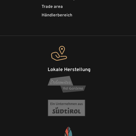
Trade area
Händlerbereich
Lokale Herstellung