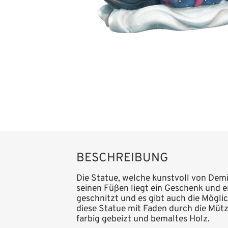
BESCHREIBUNG
Die Statue, welche kunstvoll von Dem
seinen Füßen liegt ein Geschenk und e
geschnitzt und es gibt auch die Mögl
diese Statue mit Faden durch die Mütz
farbig gebeizt und bemaltes Holz.