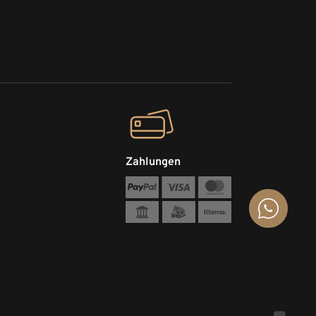
Zahlungen