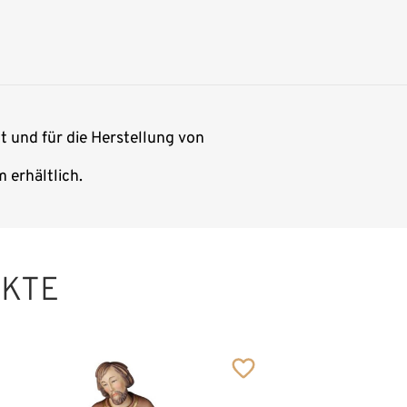
t und für die Herstellung von
 erhältlich.
UKTE