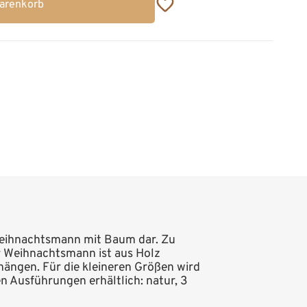
Warenkorb
 Weihnachtsmann mit Baum dar. Zu
er Weihnachtsmann ist aus Holz
hängen. Für die kleineren Größen wird
n Ausführungen erhältlich: natur, 3