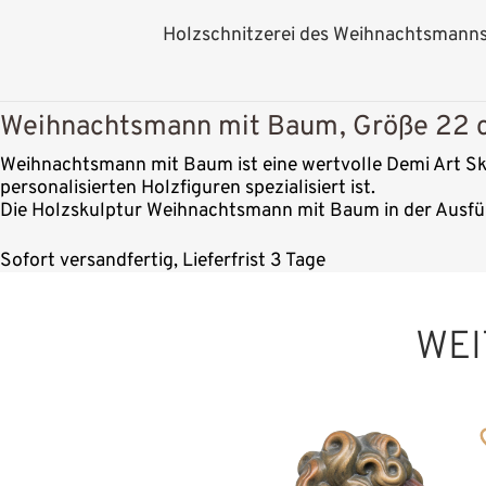
Holzschnitzerei des Weihnachtsmann
Weihnachtsmann mit Baum, Größe 22 c
Weihnachtsmann mit Baum ist eine wertvolle Demi Art Sku
personalisierten Holzfiguren spezialisiert ist.
Die Holzskulptur Weihnachtsmann mit Baum in der Ausfüh
Sofort versandfertig, Lieferfrist 3 Tage
WEI