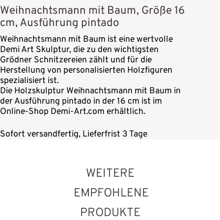
Weihnachtsmann mit Baum, Größe 16
cm, Ausführung pintado
Weihnachtsmann mit Baum ist eine wertvolle
Demi Art Skulptur, die zu den wichtigsten
Grödner Schnitzereien zählt und für die
Herstellung von personalisierten Holzfiguren
spezialisiert ist.
Die Holzskulptur Weihnachtsmann mit Baum in
der Ausführung pintado in der 16 cm ist im
Online-Shop Demi-Art.com erhältlich.
Sofort versandfertig, Lieferfrist 3 Tage
WEITERE
EMPFOHLENE
PRODUKTE