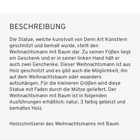
BESCHREIBUNG
Die Statue, welche kunstvoll von Demi Art Künstlern
geschnitzt und bemalt wurde, stellt den
Weihnachtsmann mit Baum dar. Zu seinen Füßen liegt
ein Geschenk und er in seiner linken Hand hält er
auch zwei Geschenke. Dieser Weihnachtsmann ist aus
Holz geschnitzt und es gibt auch die Möglichkeit, ihn
auf dem Weihnachtsbaum oder woanders
aufzuhängen. Für die kleineren Größen wird diese
Statue mit Faden durch die Mütze geliefert. Der
Weihnachtsmann mit Baum ist in folgenden
Ausführungen erhältlich: natur, 3 farbig gebeizt und
bemaltes Holz.
Holzschnitzerei des Weihnachtsmanns mit Baum