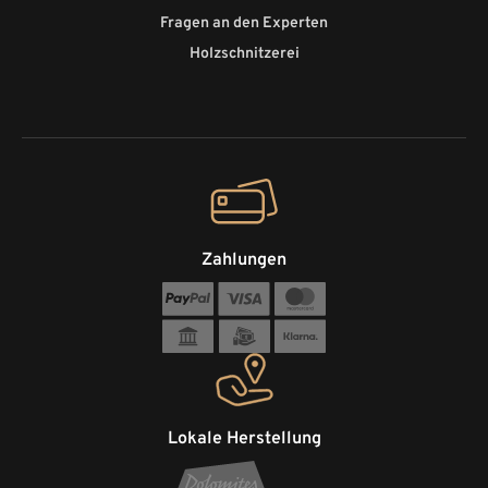
Fragen an den Experten
Holzschnitzerei
Zahlungen
Lokale Herstellung