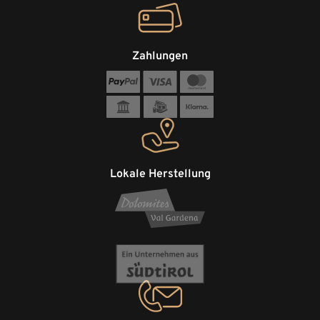
Zahlungen
Lokale Herstellung