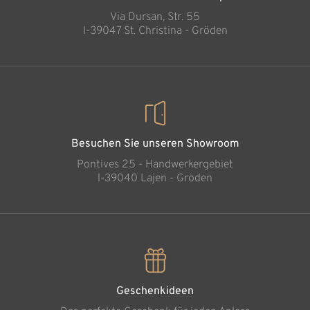
Via Dursan, Str. 55
l-39047 St. Christina - Gröden
Besuchen Sie unseren Showroom
Pontives 25 - Handwerkergebiet
l-39040 Lajen - Gröden
Geschenkideen