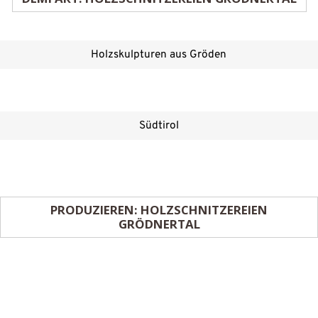
Holzskulpturen aus Gröden
Südtirol
PRODUZIEREN: HOLZSCHNITZEREIEN
GRÖDNERTAL