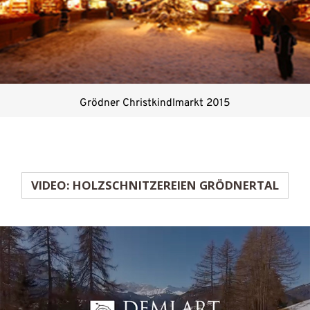
Grödner Christkindlmarkt 2015
VIDEO: HOLZSCHNITZEREIEN GRÖDNERTAL