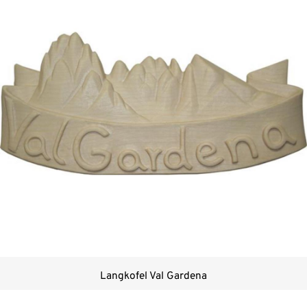
Langkofel Val Gardena