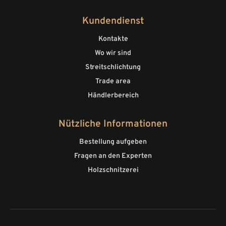
Kundendienst
Kontakte
Wo wir sind
Streitschlichtung
Trade area
Händlerbereich
Nützliche Informationen
Bestellung aufgeben
Fragen an den Experten
Holzschnitzerei