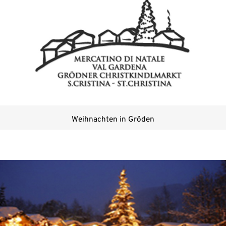
Weihnachten in Gröden