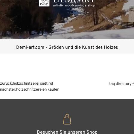
Demi-art.com - Gröden und die Kunst des Holzes
zurück:
holzschnitzerei südtirol
tag directory
nächster:
holzschnitzereien kaufen
Besuchen Sie unseren Shop