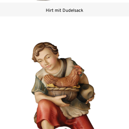
Hirt mit Dudelsack