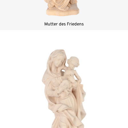
Mutter des Friedens