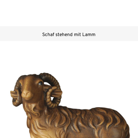
Schaf stehend mit Lamm