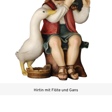
Hirtin mit Flöte und Gans