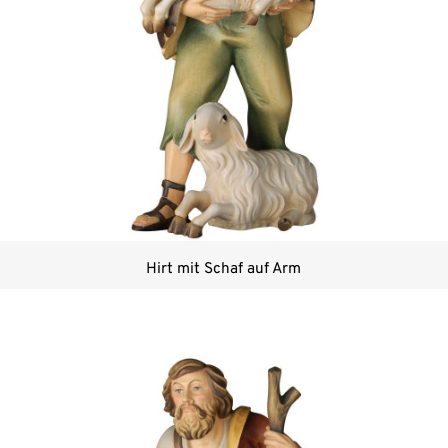
Hirt mit Schaf auf Arm