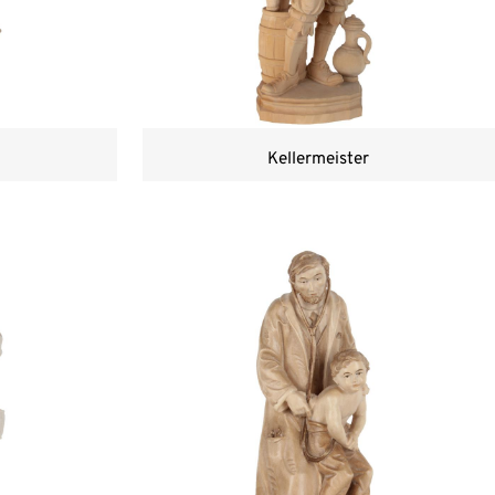
Kellermeister