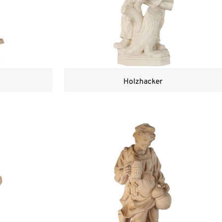
Holzhacker