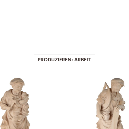
PRODUZIEREN: ARBEIT