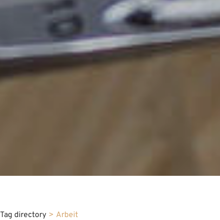
Tag directory
>
Arbeit