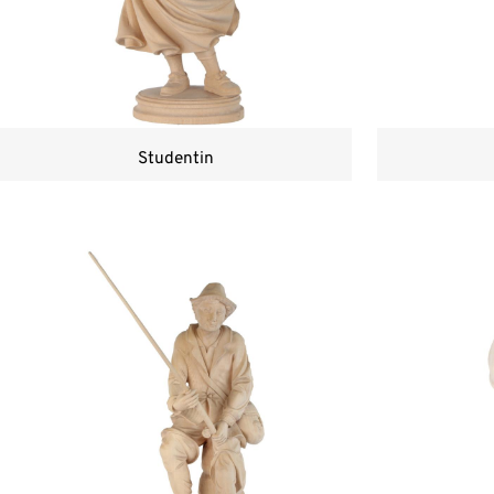
Studentin