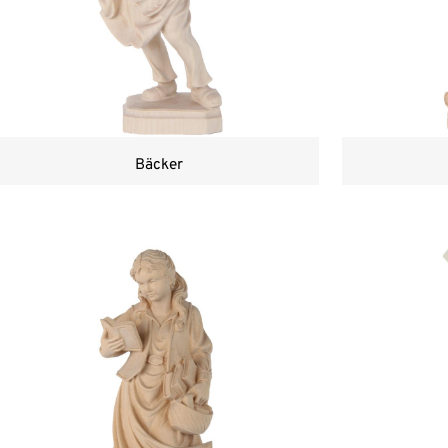
Bäcker