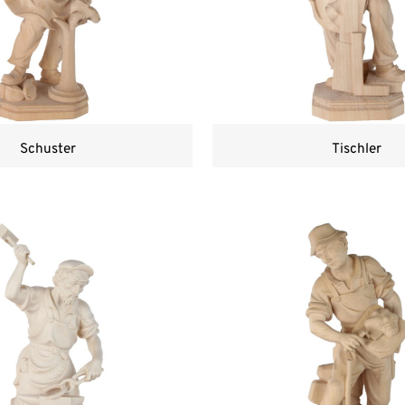
Schuster
Tischler