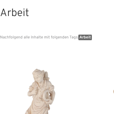
Arbeit
Nachfolgend alle Inhalte mit folgenden Tags:
Arbeit