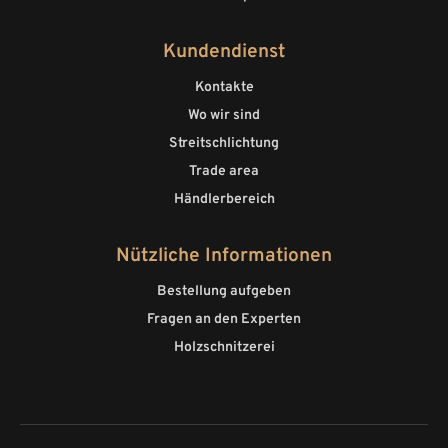
Kundendienst
Kontakte
Wo wir sind
Streitschlichtung
Trade area
Händlerbereich
Nützliche Informationen
Bestellung aufgeben
Fragen an den Experten
Holzschnitzerei