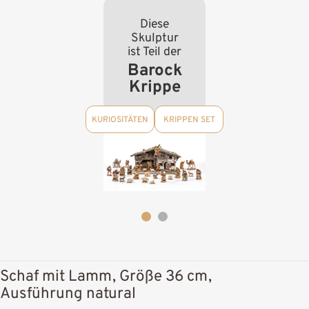
Diese
Skulptur
ist Teil der
Barock
Krippe
KURIOSITÄTEN
KRIPPEN SET
Schaf mit Lamm, Größe 36 cm,
Ausführung natural