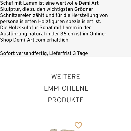
Schaf mit Lamm ist eine wertvolle Demi Art
Skulptur, die zu den wichtigsten Grödner
Schnitzereien zählt und für die Herstellung von
personalisierten Holzfiguren spezialisiert ist.
Die Holzskulptur Schaf mit Lamm in der
Ausführung natural in der 36 cm ist im Online-
Shop Demi-Art.com erhältlich.
Sofort versandfertig, Lieferfrist 3 Tage
WEITERE
EMPFOHLENE
PRODUKTE