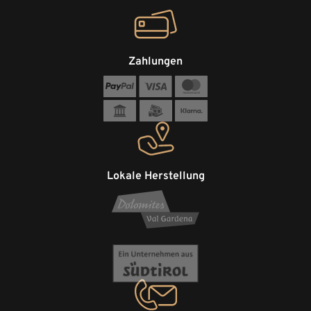
Zahlungen
Lokale Herstellung