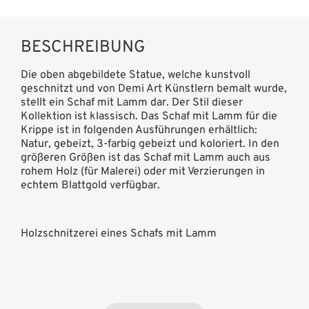
BESCHREIBUNG
Die oben abgebildete Statue, welche kunstvoll
geschnitzt und von Demi Art Künstlern bemalt wurde,
stellt ein Schaf mit Lamm dar. Der Stil dieser
Kollektion ist klassisch. Das Schaf mit Lamm für die
Krippe ist in folgenden Ausführungen erhältlich:
Natur, gebeizt, 3-farbig gebeizt und koloriert. In den
größeren Größen ist das Schaf mit Lamm auch aus
rohem Holz (für Malerei) oder mit Verzierungen in
echtem Blattgold verfügbar.
Holzschnitzerei eines Schafs mit Lamm