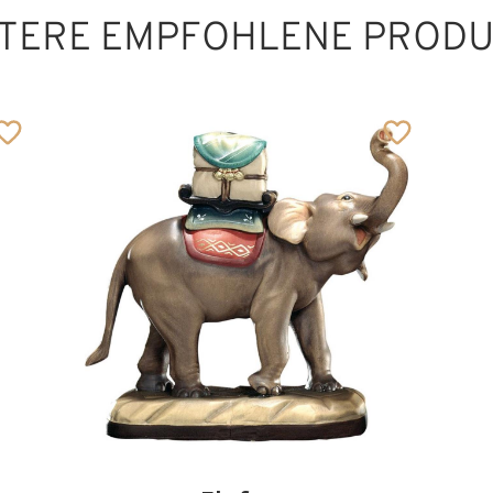
TERE EMPFOHLENE PROD