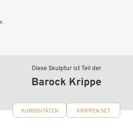
m
Diese Skulptur ist Teil der
Barock Krippe
KURIOSITÄTEN
KRIPPEN SET