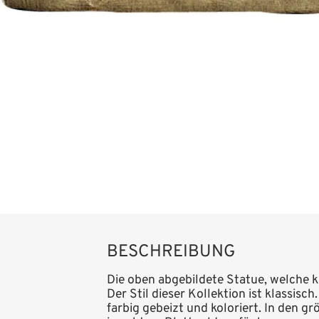
BESCHREIBUNG
Die oben abgebildete Statue, welche k
Der Stil dieser Kollektion ist klassisc
farbig gebeizt und koloriert. In den 