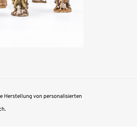
ie Herstellung von personalisierten
ch.