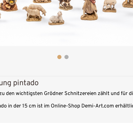
ung pintado
 zu den wichtigsten Grödner Schnitzereien zählt und für d
do in der 15 cm ist im Online-Shop Demi-Art.com erhältli