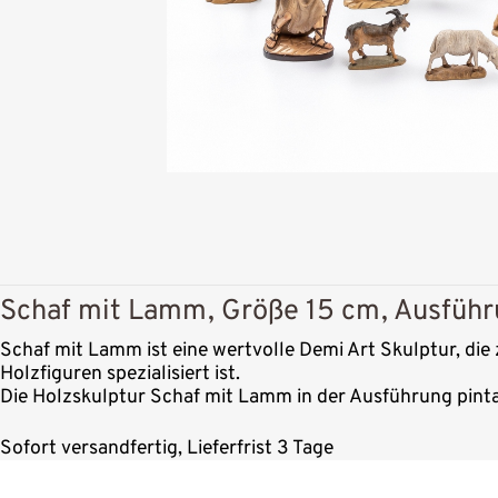
Schaf mit Lamm, Größe 15 cm, Ausführ
Schaf mit Lamm ist eine wertvolle Demi Art Skulptur, die
Holzfiguren spezialisiert ist.
Die Holzskulptur Schaf mit Lamm in der Ausführung pinta
Sofort versandfertig, Lieferfrist 3 Tage