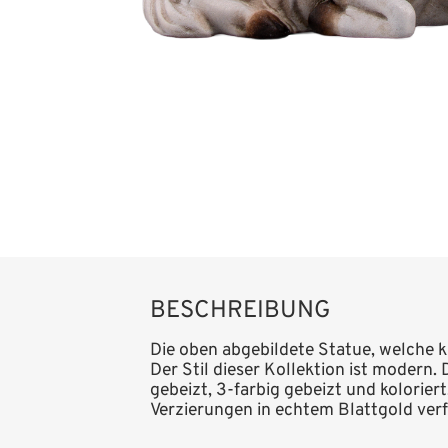
BESCHREIBUNG
Die oben abgebildete Statue, welche k
Der Stil dieser Kollektion ist modern.
gebeizt, 3-farbig gebeizt und kolorier
Verzierungen in echtem Blattgold ver