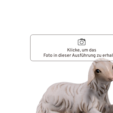
Klicke, um das
Foto in dieser Ausführung zu erha