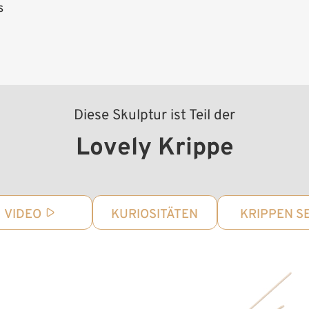
s
Diese Skulptur ist Teil der
Lovely Krippe
VIDEO
KURIOSITÄTEN
KRIPPEN S