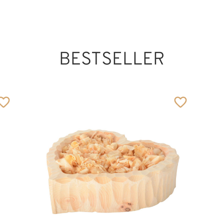
BESTSELLER