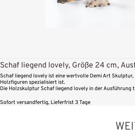
Schaf liegend lovely, Größe 24 cm, Aus
Schaf liegend lovely ist eine wertvolle Demi Art Skulptur
Holzfiguren spezialisiert ist.
Die Holzskulptur Schaf liegend lovely in der Ausführung t
Sofort versandfertig, Lieferfrist 3 Tage
WEI