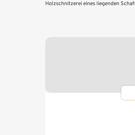
Holzschnitzerei eines liegenden Schaf