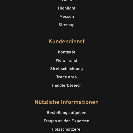
Video
Highlight
Messen
Sitemap
Kundendienst
Kontakte
Wo wir sind
Streitschlichtung
Trade area
Händlerbereich
Nützliche Informationen
Bestellung aufgeben
Fragen an den Experten
Holzschnitzerei