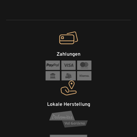
Zahlungen
Lokale Herstellung