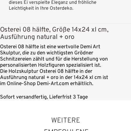
dieses Ei verspielte Eleganz und fröhliche
Leichtigkeit in Ihre Osterdeko.
Osterei 08 hälfte, Größe 14x24 xl cm,
Ausführung natural + oro
Osterei 08 hälfte ist eine wertvolle Demi Art
Skulptur, die zu den wichtigsten Grödner
Schnitzereien zählt und für die Herstellung von
personalisierten Holzfiguren spezialisiert ist.
Die Holzskulptur Osterei 08 hälfte in der
Ausführung natural + oro in der 14x24 xl cm ist
im Online-Shop Demi-Art.com erhältlich.
Sofort versandfertig, Lieferfrist 3 Tage
WEITERE