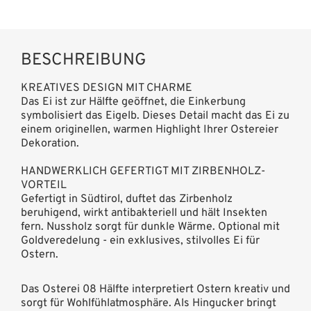
BESCHREIBUNG
KREATIVES DESIGN MIT CHARME
Das Ei ist zur Hälfte geöffnet, die Einkerbung
symbolisiert das Eigelb. Dieses Detail macht das Ei zu
einem originellen, warmen Highlight Ihrer Ostereier
Dekoration.
HANDWERKLICH GEFERTIGT MIT ZIRBENHOLZ-
VORTEIL
Gefertigt in Südtirol, duftet das Zirbenholz
beruhigend, wirkt antibakteriell und hält Insekten
fern. Nussholz sorgt für dunkle Wärme. Optional mit
Goldveredelung - ein exklusives, stilvolles Ei für
Ostern.
Das Osterei 08 Hälfte interpretiert Ostern kreativ und
sorgt für Wohlfühlatmosphäre. Als Hingucker bringt