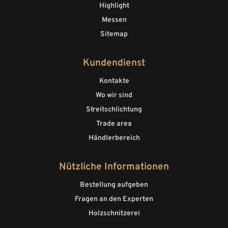
Highlight
Messen
Sitemap
Kundendienst
Kontakte
Wo wir sind
Streitschlichtung
Trade area
Händlerbereich
Nützliche Informationen
Bestellung aufgeben
Fragen an den Experten
Holzschnitzerei