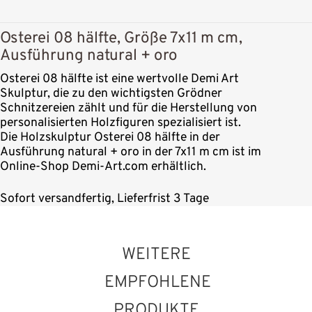
Osterei 08 hälfte, Größe 7x11 m cm,
Ausführung natural + oro
Osterei 08 hälfte ist eine wertvolle Demi Art
Skulptur, die zu den wichtigsten Grödner
Schnitzereien zählt und für die Herstellung von
personalisierten Holzfiguren spezialisiert ist.
Die Holzskulptur Osterei 08 hälfte in der
Ausführung natural + oro in der 7x11 m cm ist im
Online-Shop Demi-Art.com erhältlich.
Sofort versandfertig, Lieferfrist 3 Tage
WEITERE
EMPFOHLENE
PRODUKTE