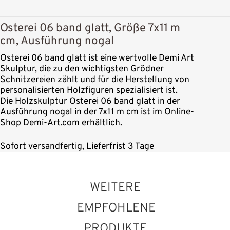
Osterei 06 band glatt, Größe 7x11 m
cm, Ausführung nogal
Osterei 06 band glatt ist eine wertvolle Demi Art
Skulptur, die zu den wichtigsten Grödner
Schnitzereien zählt und für die Herstellung von
personalisierten Holzfiguren spezialisiert ist.
Die Holzskulptur Osterei 06 band glatt in der
Ausführung nogal in der 7x11 m cm ist im Online-
Shop Demi-Art.com erhältlich.
Sofort versandfertig, Lieferfrist 3 Tage
WEITERE
EMPFOHLENE
PRODUKTE