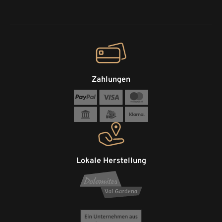
Zahlungen
Lokale Herstellung