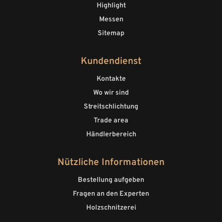
Highlight
Messen
Sitemap
Kundendienst
Kontakte
Wo wir sind
Streitschlichtung
Trade area
Händlerbereich
Nützliche Informationen
Bestellung aufgeben
Fragen an den Experten
Holzschnitzerei