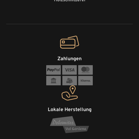
Holzschnitzerei
Zahlungen
Lokale Herstellung