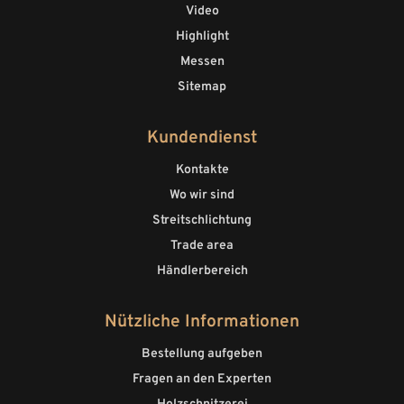
Video
Highlight
Messen
Sitemap
Kundendienst
Kontakte
Wo wir sind
Streitschlichtung
Trade area
Händlerbereich
Nützliche Informationen
Bestellung aufgeben
Fragen an den Experten