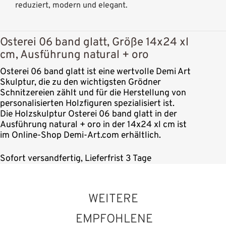
reduziert, modern und elegant.
Osterei 06 band glatt, Größe 14x24 xl
cm, Ausführung natural + oro
Osterei 06 band glatt ist eine wertvolle Demi Art
Skulptur, die zu den wichtigsten Grödner
Schnitzereien zählt und für die Herstellung von
personalisierten Holzfiguren spezialisiert ist.
Die Holzskulptur Osterei 06 band glatt in der
Ausführung natural + oro in der 14x24 xl cm ist
im Online-Shop Demi-Art.com erhältlich.
Sofort versandfertig, Lieferfrist 3 Tage
WEITERE
EMPFOHLENE