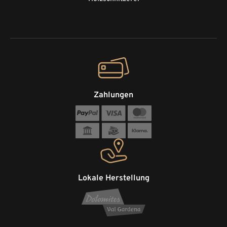
Zahlungen
Lokale Herstellung