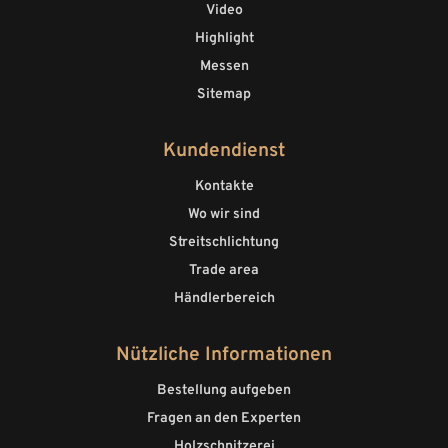
Video
Highlight
Messen
Sitemap
Kundendienst
Kontakte
Wo wir sind
Streitschlichtung
Trade area
Händlerbereich
Nützliche Informationen
Bestellung aufgeben
Fragen an den Experten
Holzschnitzerei