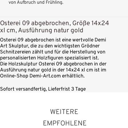
von Aufbruch und Frühling.
Osterei 09 abgebrochen, Größe 14x24
xl cm, Ausführung natur gold
Osterei 09 abgebrochen ist eine wertvolle Demi
Art Skulptur, die zu den wichtigsten Grödner
Schnitzereien zählt und für die Herstellung von
personalisierten Holzfiguren spezialisiert ist.
Die Holzskulptur Osterei 09 abgebrochen in der
Ausführung natur gold in der 14x24 xl cm ist im
Online-Shop Demi-Art.com erhältlich.
Sofort versandfertig, Lieferfrist 3 Tage
WEITERE
EMPFOHLENE