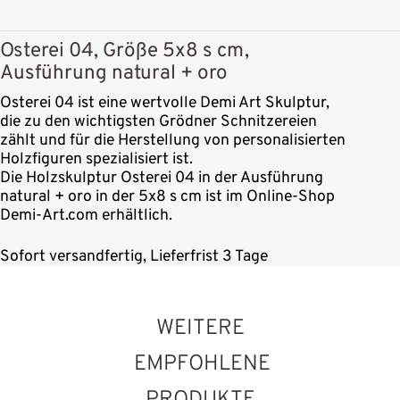
Osterei 04, Größe 5x8 s cm,
Ausführung natural + oro
Osterei 04 ist eine wertvolle Demi Art Skulptur,
die zu den wichtigsten Grödner Schnitzereien
zählt und für die Herstellung von personalisierten
Holzfiguren spezialisiert ist.
Die Holzskulptur Osterei 04 in der Ausführung
natural + oro in der 5x8 s cm ist im Online-Shop
Demi-Art.com erhältlich.
Sofort versandfertig, Lieferfrist 3 Tage
WEITERE
EMPFOHLENE
PRODUKTE