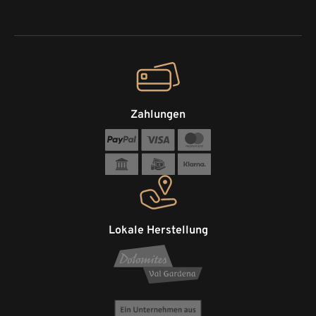
Zahlungen
Lokale Herstellung