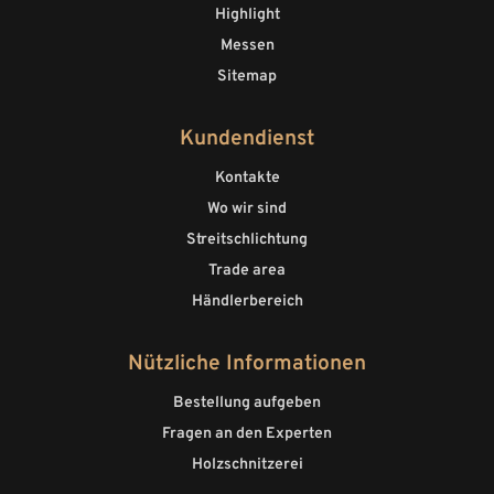
Highlight
Messen
Sitemap
Kundendienst
Kontakte
Wo wir sind
Streitschlichtung
Trade area
Händlerbereich
Nützliche Informationen
Bestellung aufgeben
Fragen an den Experten
Holzschnitzerei