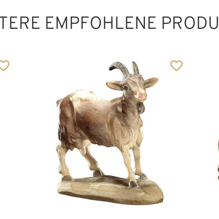
TERE EMPFOHLENE PROD