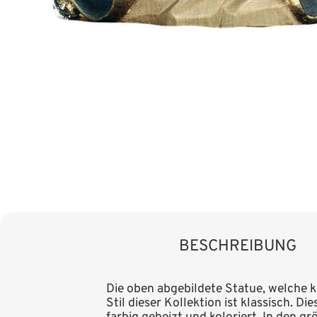
BESCHREIBUNG
Die oben abgebildete Statue, welche ku
Stil dieser Kollektion ist klassisch. D