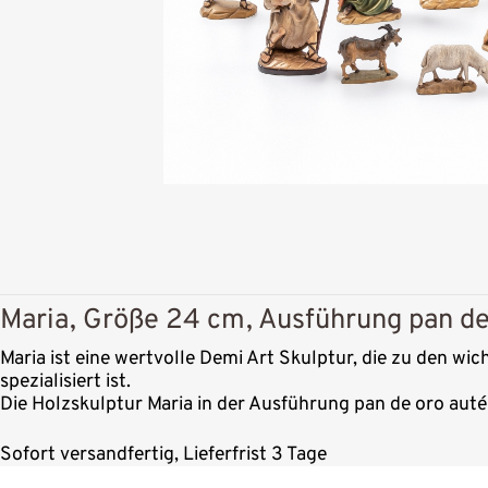
Maria, Größe 24 cm, Ausführung pan de
Maria ist eine wertvolle Demi Art Skulptur, die zu den wi
spezialisiert ist.
Die Holzskulptur Maria in der Ausführung pan de oro auté
Sofort versandfertig, Lieferfrist 3 Tage