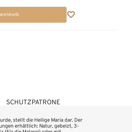
Warenkorb
SCHUTZPATRONE
e, stellt die Heilige Maria dar. Der
ungen erhältlich: Natur, gebeizt, 3-