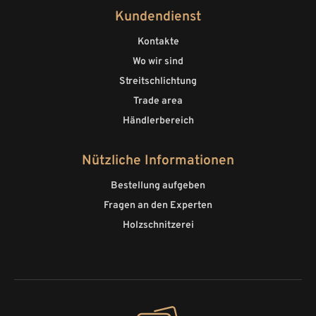
Kundendienst
Kontakte
Wo wir sind
Streitschlichtung
Trade area
Händlerbereich
Nützliche Informationen
Bestellung aufgeben
Fragen an den Experten
Holzschnitzerei