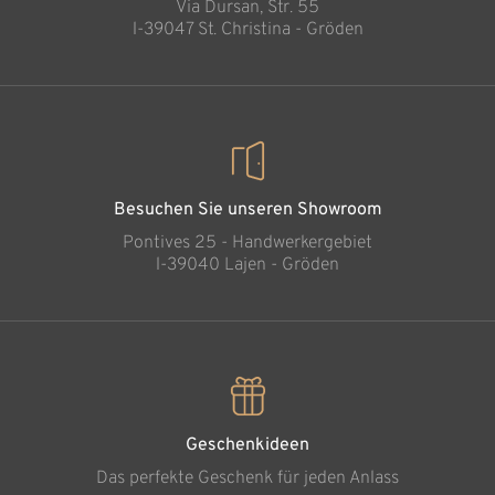
Via Dursan, Str. 55
Warenkorb
l-39047 St. Christina - Gröden
Besuchen Sie unseren Showroom
Pontives 25 - Handwerkergebiet
l-39040 Lajen - Gröden
Geschenkideen
Das perfekte Geschenk für jeden Anlass