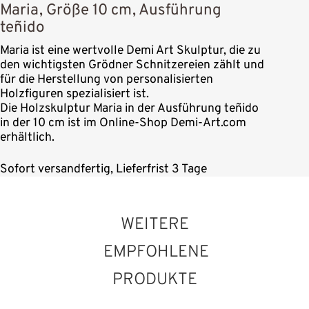
Maria, Größe 10 cm, Ausführung
teñido
Maria ist eine wertvolle Demi Art Skulptur, die zu
den wichtigsten Grödner Schnitzereien zählt und
für die Herstellung von personalisierten
Holzfiguren spezialisiert ist.
Die Holzskulptur Maria in der Ausführung teñido
in der 10 cm ist im Online-Shop Demi-Art.com
erhältlich.
Sofort versandfertig, Lieferfrist 3 Tage
WEITERE
EMPFOHLENE
PRODUKTE