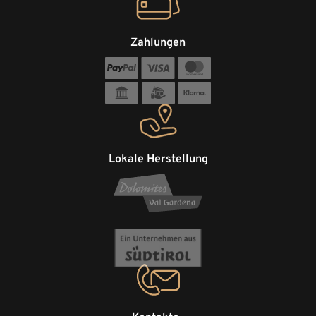
Zahlungen
Lokale Herstellung