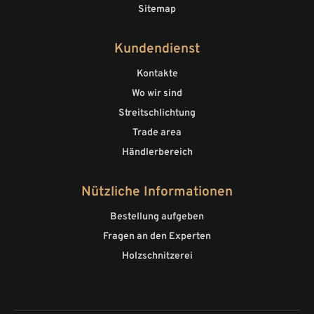
Sitemap
Kundendienst
Kontakte
Wo wir sind
Streitschlichtung
Trade area
Händlerbereich
Nützliche Informationen
Bestellung aufgeben
Fragen an den Experten
Holzschnitzerei