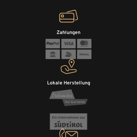
Zahlungen
Lokale Herstellung