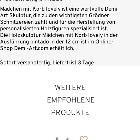
Mädchen mit Korb lovely ist eine wertvolle Demi
Art Skulptur, die zu den wichtigsten Grödner
Schnitzereien zählt und für die Herstellung von
personalisierten Holzfiguren spezialisiert ist.
Die Holzskulptur Mädchen mit Korb lovely in der
Ausführung pintado in der 12 cm ist im Online-
Shop Demi-Art.com erhältlich.
Sofort versandfertig, Lieferfrist 3 Tage
WEITERE
EMPFOHLENE
PRODUKTE