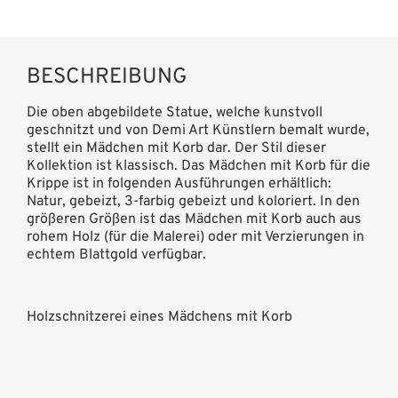
BESCHREIBUNG
Die oben abgebildete Statue, welche kunstvoll
geschnitzt und von Demi Art Künstlern bemalt wurde,
stellt ein Mädchen mit Korb dar. Der Stil dieser
Kollektion ist klassisch. Das Mädchen mit Korb für die
Krippe ist in folgenden Ausführungen erhältlich:
Natur, gebeizt, 3-farbig gebeizt und koloriert. In den
größeren Größen ist das Mädchen mit Korb auch aus
rohem Holz (für die Malerei) oder mit Verzierungen in
echtem Blattgold verfügbar.
Holzschnitzerei eines Mädchens mit Korb