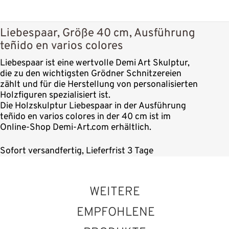
Liebespaar, Größe 40 cm, Ausführung
teñido en varios colores
Liebespaar ist eine wertvolle Demi Art Skulptur,
die zu den wichtigsten Grödner Schnitzereien
zählt und für die Herstellung von personalisierten
Holzfiguren spezialisiert ist.
Die Holzskulptur Liebespaar in der Ausführung
teñido en varios colores in der 40 cm ist im
Online-Shop Demi-Art.com erhältlich.
Sofort versandfertig, Lieferfrist 3 Tage
WEITERE
EMPFOHLENE