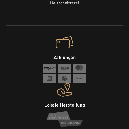
Holzschnitzerei
Zahlungen
Lokale Herstellung