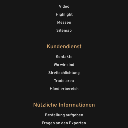
Video
Highlight
Messen
Sitemap
Kundendienst
Kontakte
Wo wir sind
Streitschlichtung
Trade area
Händlerbereich
Nützliche Informationen
Bestellung aufgeben
Fragen an den Experten