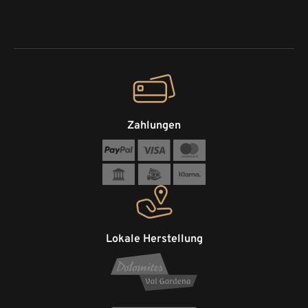
Zahlungen
Lokale Herstellung