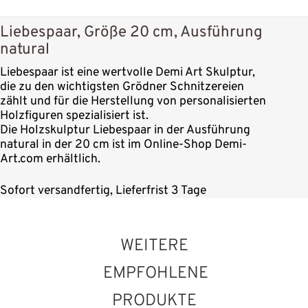
Liebespaar, Größe 20 cm, Ausführung
natural
Liebespaar ist eine wertvolle Demi Art Skulptur,
die zu den wichtigsten Grödner Schnitzereien
zählt und für die Herstellung von personalisierten
Holzfiguren spezialisiert ist.
Die Holzskulptur Liebespaar in der Ausführung
natural in der 20 cm ist im Online-Shop Demi-
Art.com erhältlich.
Sofort versandfertig, Lieferfrist 3 Tage
WEITERE
EMPFOHLENE
PRODUKTE