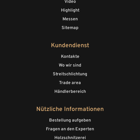
Video
Highlight
Messen
Sitemap
Kundendienst
Kontakte
Wo wir sind
Streitschlichtung
Trade area
Händlerbereich
Nützliche Informationen
Bestellung aufgeben
Fragen an den Experten
Holzschnitzerei