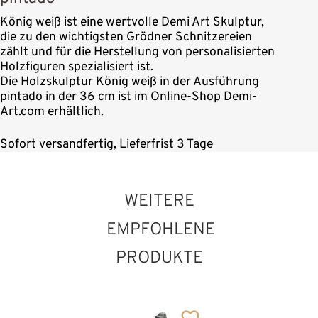
König weiß ist eine wertvolle Demi Art Skulptur,
die zu den wichtigsten Grödner Schnitzereien
zählt und für die Herstellung von personalisierten
Holzfiguren spezialisiert ist.
Die Holzskulptur König weiß in der Ausführung
pintado in der 36 cm ist im Online-Shop Demi-
Art.com erhältlich.
Sofort versandfertig, Lieferfrist 3 Tage
WEITERE
EMPFOHLENE
PRODUKTE