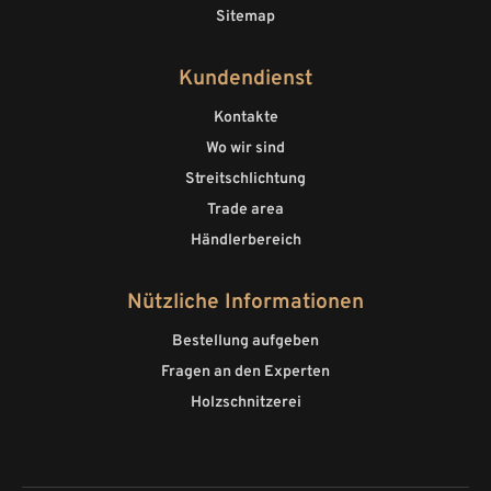
Sitemap
Kundendienst
Kontakte
Wo wir sind
Streitschlichtung
Trade area
Händlerbereich
Nützliche Informationen
Bestellung aufgeben
Fragen an den Experten
Holzschnitzerei