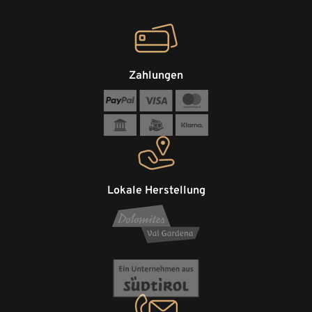
Zahlungen
Lokale Herstellung