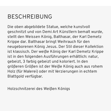
BESCHREIBUNG
Die oben abgebildete Statue, welche kunstvoll
geschnitzt und von Demi Art Künstlern bemalt wurde,
stellt den Weissen König, Balthasar, der Karl Demetz
Krippe dar. Balthasar bringt Weihrauch für den
neugeborenen König Jesus. Der Stil dieser Kollektion
ist klassisch. Der weiße König der Karl Demetz Krippe
ist in den folgenden Ausführungen erhältlich: natur,
gebeizt, 3 farbig gebeizt und koloriert. In den
größeren Größen ist der Weiße König auch aus rohem
Holz (für Malerei) oder mit Verzierungen in echtem
Blattgold verfügbar.
Holzschnitzerei des Weißen Königs