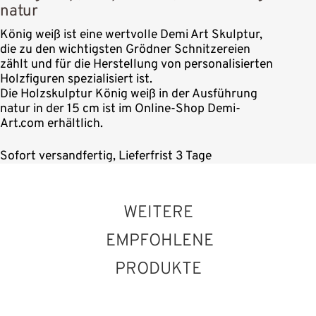
natur
König weiß ist eine wertvolle Demi Art Skulptur,
die zu den wichtigsten Grödner Schnitzereien
zählt und für die Herstellung von personalisierten
Holzfiguren spezialisiert ist.
Die Holzskulptur König weiß in der Ausführung
natur in der 15 cm ist im Online-Shop Demi-
Art.com erhältlich.
Sofort versandfertig, Lieferfrist 3 Tage
WEITERE
EMPFOHLENE
PRODUKTE