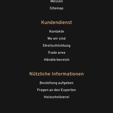
Messen
Sitemap
Kundendienst
Kontakte
Wo wir sind
Streitschlichtung
Trade area
Händlerbereich
Nützliche Informationen
Bestellung aufgeben
Fragen an den Experten
Holzschnitzerei