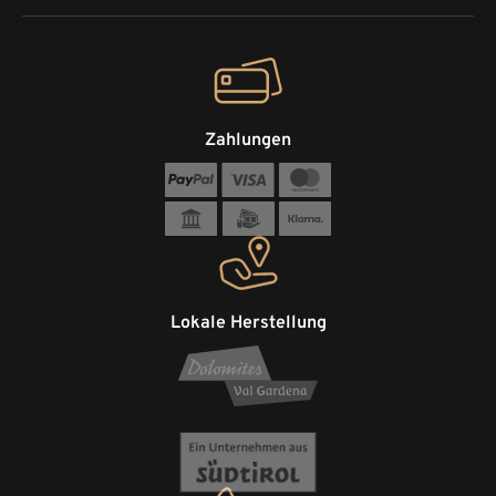
Zahlungen
Lokale Herstellung