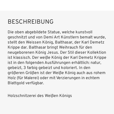
BESCHREIBUNG
Die oben abgebildete Statue, welche kunstvoll
geschnitzt und von Demi Art Künstlern bemalt wurde,
stellt den Weissen König, Balthasar, der Karl Demetz
Krippe dar. Balthasar bringt Weihrauch für den
neugeborenen König Jesus. Der Stil dieser Kollektion
ist klassisch. Der weiße König der Karl Demetz Krippe
ist in den folgenden Ausführungen erhältlich: natur,
gebeizt, 3 farbig gebeizt und koloriert. In den
größeren Größen ist der Weiße König auch aus rohem
Holz (für Malerei) oder mit Verzierungen in echtem
Blattgold verfügbar.
Holzschnitzerei des Weißen Königs