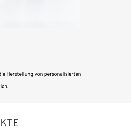
die Herstellung von personalisierten
ich.
UKTE