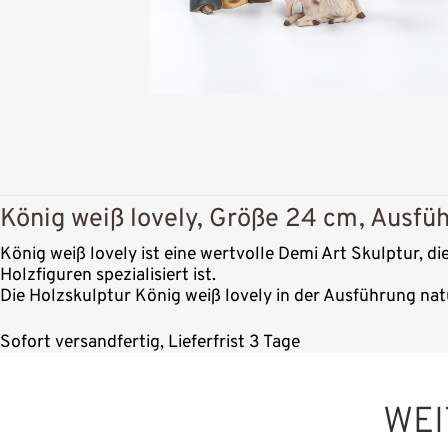
König weiß lovely, Größe 24 cm, Ausfüh
König weiß lovely ist eine wertvolle Demi Art Skulptur, d
Holzfiguren spezialisiert ist.
Die Holzskulptur König weiß lovely in der Ausführung nat
Sofort versandfertig, Lieferfrist 3 Tage
WEI