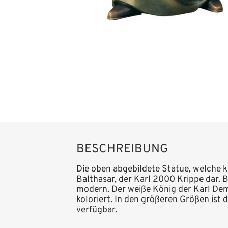
BESCHREIBUNG
Die oben abgebildete Statue, welche k
Balthasar, der Karl 2000 Krippe dar. 
modern. Der weiße König der Karl Deme
koloriert. In den größeren Größen ist
verfügbar.