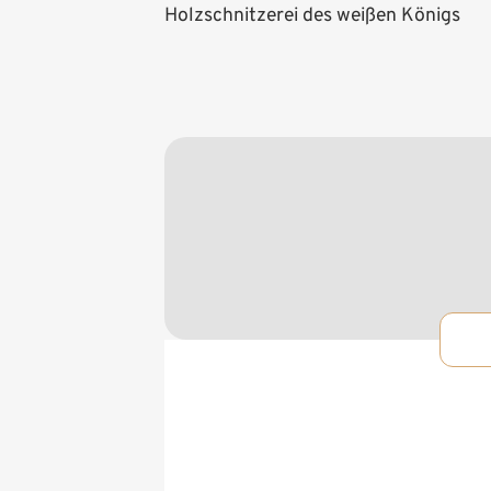
Holzschnitzerei des weißen Königs