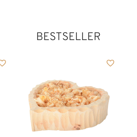
BESTSELLER