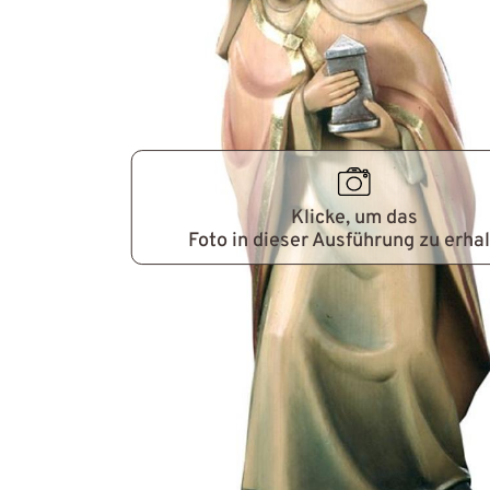
Klicke, um das
Foto in dieser Ausführung zu erha