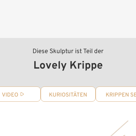
Diese Skulptur ist Teil der
Lovely Krippe
VIDEO
KURIOSITÄTEN
KRIPPEN S