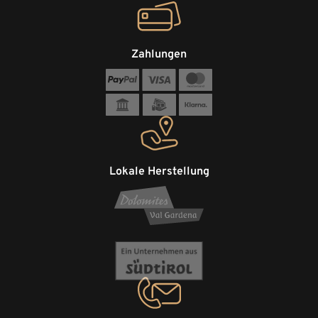
Zahlungen
Lokale Herstellung