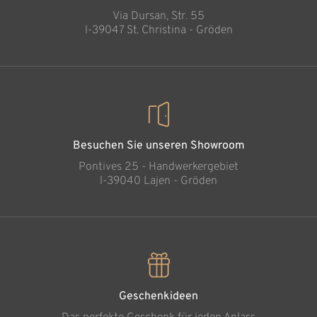
Via Dursan, Str. 55
l-39047 St. Christina - Gröden
Besuchen Sie unseren Showroom
Pontives 25 - Handwerkergebiet
l-39040 Lajen - Gröden
Geschenkideen