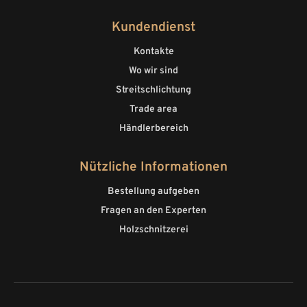
Kundendienst
Kontakte
Wo wir sind
Streitschlichtung
Trade area
Händlerbereich
Nützliche Informationen
Bestellung aufgeben
Fragen an den Experten
Holzschnitzerei