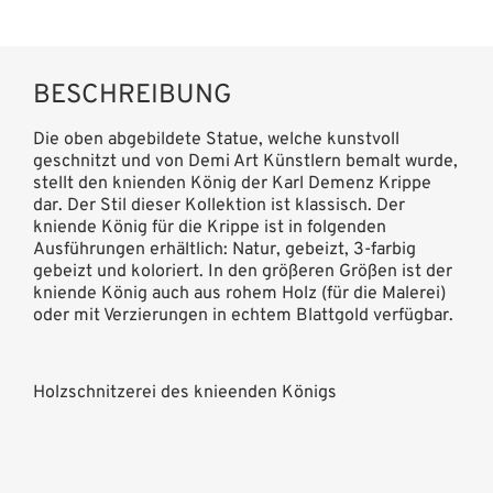
BESCHREIBUNG
Die oben abgebildete Statue, welche kunstvoll
geschnitzt und von Demi Art Künstlern bemalt wurde,
stellt den knienden König der Karl Demenz Krippe
dar. Der Stil dieser Kollektion ist klassisch. Der
kniende König für die Krippe ist in folgenden
Ausführungen erhältlich: Natur, gebeizt, 3-farbig
gebeizt und koloriert. In den größeren Größen ist der
kniende König auch aus rohem Holz (für die Malerei)
oder mit Verzierungen in echtem Blattgold verfügbar.
Holzschnitzerei des knieenden Königs