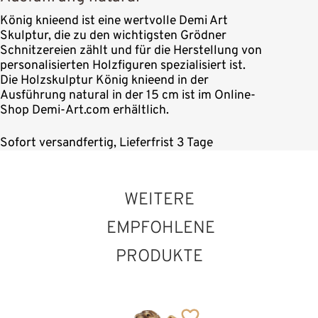
König knieend ist eine wertvolle Demi Art
Skulptur, die zu den wichtigsten Grödner
Schnitzereien zählt und für die Herstellung von
personalisierten Holzfiguren spezialisiert ist.
Die Holzskulptur König knieend in der
Ausführung natural in der 15 cm ist im Online-
Shop Demi-Art.com erhältlich.
Sofort versandfertig, Lieferfrist 3 Tage
WEITERE
EMPFOHLENE
PRODUKTE