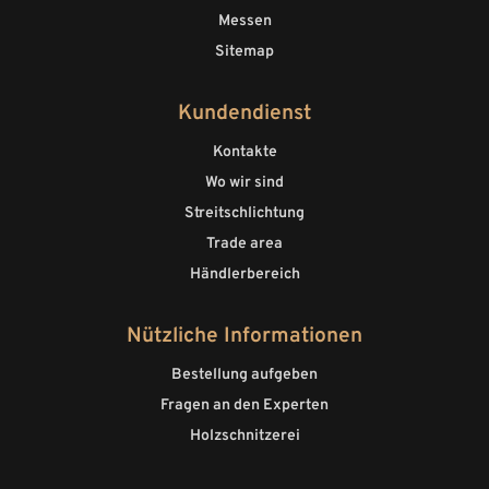
Messen
Sitemap
Kundendienst
Kontakte
Wo wir sind
Streitschlichtung
Trade area
Händlerbereich
Nützliche Informationen
Bestellung aufgeben
Fragen an den Experten
Holzschnitzerei