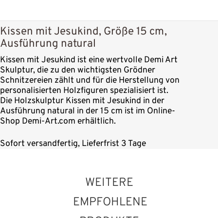
Kissen mit Jesukind, Größe 15 cm,
Ausführung natural
Kissen mit Jesukind ist eine wertvolle Demi Art
Skulptur, die zu den wichtigsten Grödner
Schnitzereien zählt und für die Herstellung von
personalisierten Holzfiguren spezialisiert ist.
Die Holzskulptur Kissen mit Jesukind in der
Ausführung natural in der 15 cm ist im Online-
Shop Demi-Art.com erhältlich.
Sofort versandfertig, Lieferfrist 3 Tage
WEITERE
EMPFOHLENE