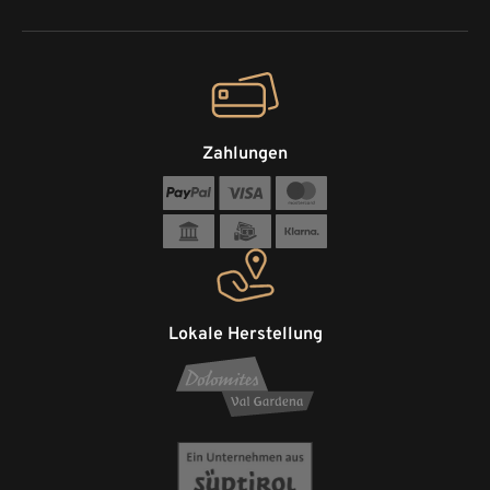
Zahlungen
Lokale Herstellung