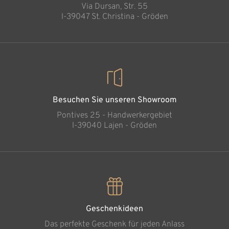
Via Dursan, Str. 55
l-39047 St. Christina - Gröden
Besuchen Sie unseren Showroom
Pontives 25 - Handwerkergebiet
l-39040 Lajen - Gröden
Geschenkideen
Das perfekte Geschenk für jeden Anlass