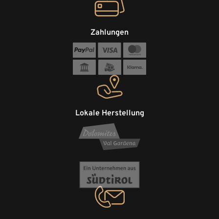
Zahlungen
Lokale Herstellung