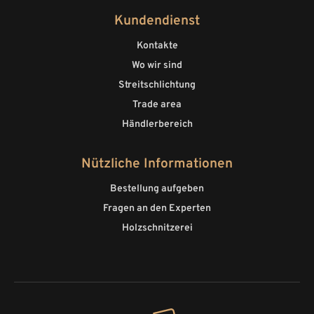
Kundendienst
Kontakte
Wo wir sind
Streitschlichtung
Trade area
Händlerbereich
Nützliche Informationen
Bestellung aufgeben
Fragen an den Experten
Holzschnitzerei