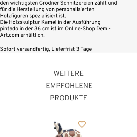
den wichtigsten Grödner Schnitzereien zählt und
für die Herstellung von personalisierten
Holzfiguren spezialisiert ist.
Die Holzskulptur Kamel in der Ausführung
pintado in der 36 cm ist im Online-Shop Demi-
Art.com erhältlich.
Sofort versandfertig, Lieferfrist 3 Tage
WEITERE
EMPFOHLENE
PRODUKTE