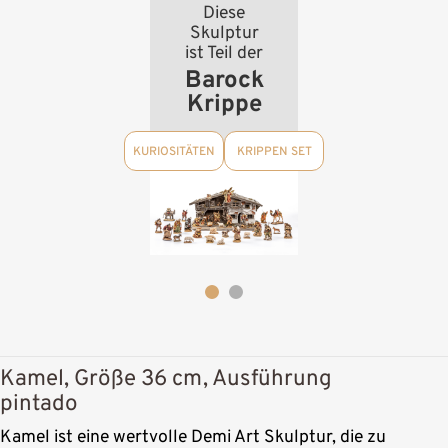
Diese
Skulptur
ist Teil der
Barock
Krippe
KURIOSITÄTEN
KRIPPEN SET
Kamel, Größe 36 cm, Ausführung
pintado
Kamel ist eine wertvolle Demi Art Skulptur, die zu