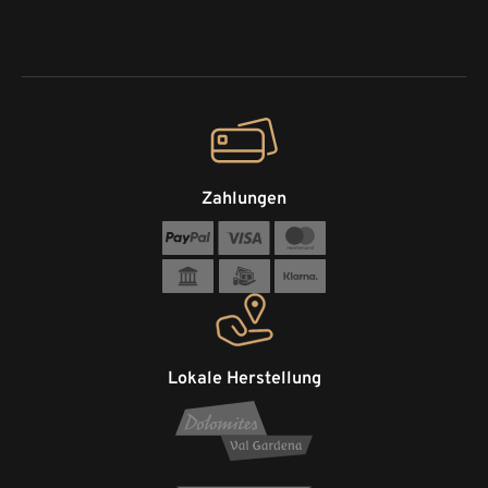
Zahlungen
Lokale Herstellung