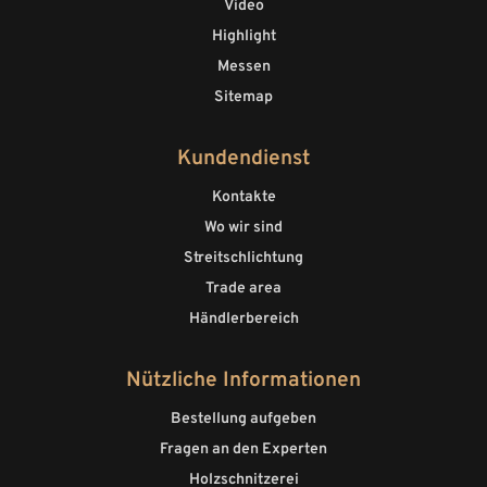
Video
Highlight
Messen
Sitemap
Kundendienst
Kontakte
Wo wir sind
Streitschlichtung
Trade area
Händlerbereich
Nützliche Informationen
Bestellung aufgeben
Fragen an den Experten
Holzschnitzerei