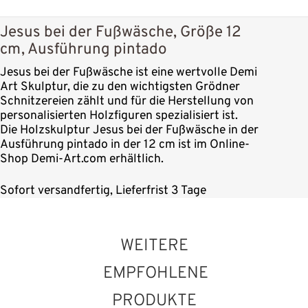
Jesus bei der Fußwäsche, Größe 12
cm, Ausführung pintado
Jesus bei der Fußwäsche ist eine wertvolle Demi
Art Skulptur, die zu den wichtigsten Grödner
Schnitzereien zählt und für die Herstellung von
personalisierten Holzfiguren spezialisiert ist.
Die Holzskulptur Jesus bei der Fußwäsche in der
Ausführung pintado in der 12 cm ist im Online-
Shop Demi-Art.com erhältlich.
Sofort versandfertig, Lieferfrist 3 Tage
WEITERE
EMPFOHLENE
PRODUKTE