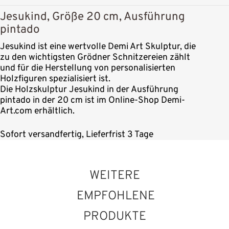
Jesukind, Größe 20 cm, Ausführung
pintado
Jesukind ist eine wertvolle Demi Art Skulptur, die
zu den wichtigsten Grödner Schnitzereien zählt
und für die Herstellung von personalisierten
Holzfiguren spezialisiert ist.
Die Holzskulptur Jesukind in der Ausführung
pintado in der 20 cm ist im Online-Shop Demi-
Art.com erhältlich.
Sofort versandfertig, Lieferfrist 3 Tage
WEITERE
EMPFOHLENE
PRODUKTE