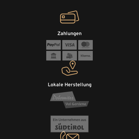
Zahlungen
Lokale Herstellung