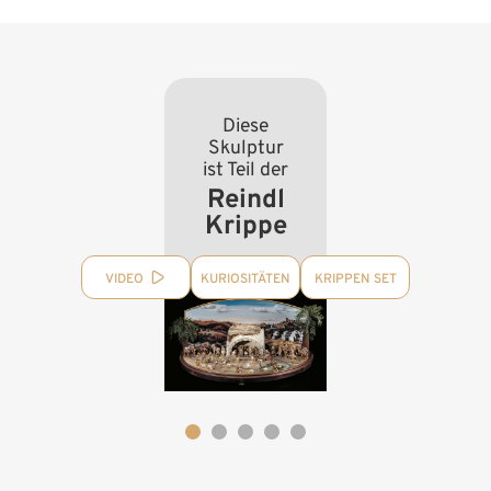
Diese
Skulptur
ist Teil der
Reindl
Krippe
VIDEO
KURIOSITÄTEN
KRIPPEN SET