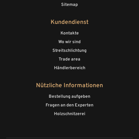
Sitemap
Kundendienst
Kontakte
Wo wir sind
Streitschlichtung
Trade area
Händlerbereich
Nützliche Informationen
Bestellung aufgeben
Fragen an den Experten
Holzschnitzerei