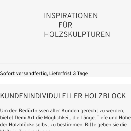
INSPIRATIONEN
FÜR
HOLZSKULPTUREN
Sofort versandfertig, Lieferfrist 3 Tage
KUNDENINDIVIDULELLER HOLZBLOCK
Um den Bedürfnissen aller Kunden gerecht zu werden,
bietet Demi Art die Möglichkeit, die Länge, Tiefe und Höhe
der Holzblöcke selbst zu bestimmen. Bitte geben sie die