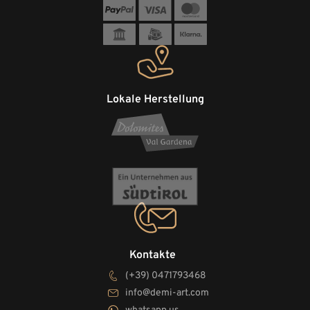
Lokale Herstellung
Kontakte
(+39) 0471793468
info@demi-art.com