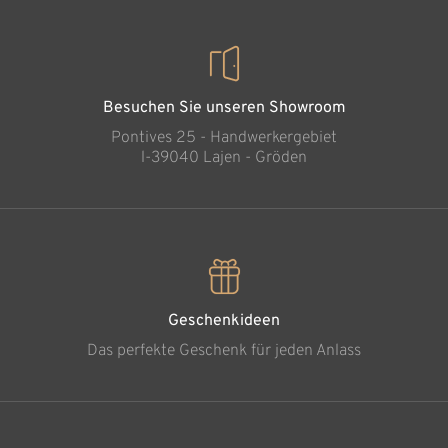
Besuchen Sie unseren Showroom
Pontives 25 - Handwerkergebiet
l-39040 Lajen - Gröden
Geschenkideen
Das perfekte Geschenk für jeden Anlass