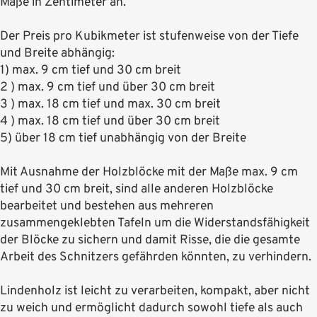
Maße in Zentimeter an.
Der Preis pro Kubikmeter ist stufenweise von der Tiefe
und Breite abhängig:
1) max. 9 cm tief und 30 cm breit
2 ) max. 9 cm tief und über 30 cm breit
3 ) max. 18 cm tief und max. 30 cm breit
4 ) max. 18 cm tief und über 30 cm breit
5) über 18 cm tief unabhängig von der Breite
Mit Ausnahme der Holzblöcke mit der Maße max. 9 cm
tief und 30 cm breit, sind alle anderen Holzblöcke
bearbeitet und bestehen aus mehreren
zusammengeklebten Tafeln um die Widerstandsfähigkeit
der Blöcke zu sichern und damit Risse, die die gesamte
Arbeit des Schnitzers gefährden könnten, zu verhindern.
Lindenholz ist leicht zu verarbeiten, kompakt, aber nicht
zu weich und ermöglicht dadurch sowohl tiefe als auch