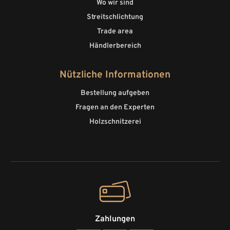
Wo wir sind
Streitschlichtung
Trade area
Händlerbereich
Nützliche Informationen
Bestellung aufgeben
Fragen an den Experten
Holzschnitzerei
Zahlungen