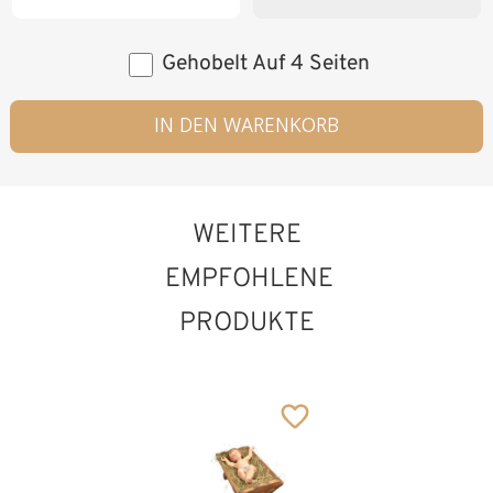
Gehobelt Auf 4 Seiten
IN DEN WARENKORB
WEITERE
EMPFOHLENE
PRODUKTE