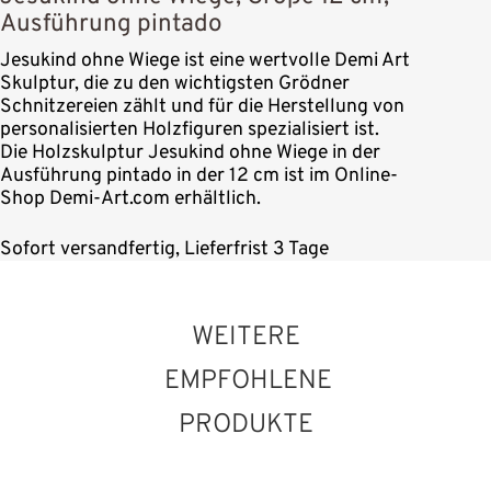
Ausführung pintado
Jesukind ohne Wiege ist eine wertvolle Demi Art
Skulptur, die zu den wichtigsten Grödner
Schnitzereien zählt und für die Herstellung von
personalisierten Holzfiguren spezialisiert ist.
Die Holzskulptur Jesukind ohne Wiege in der
Ausführung pintado in der 12 cm ist im Online-
Shop Demi-Art.com erhältlich.
Sofort versandfertig, Lieferfrist 3 Tage
WEITERE
EMPFOHLENE
PRODUKTE