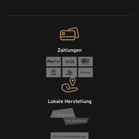
Zahlungen
Lokale Herstellung