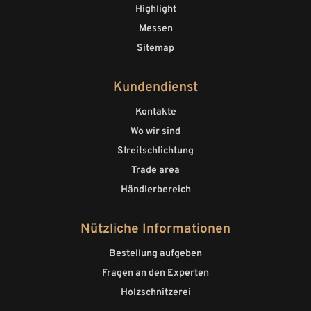
Highlight
Messen
Sitemap
Kundendienst
Kontakte
Wo wir sind
Streitschlichtung
Trade area
Händlerbereich
Nützliche Informationen
Bestellung aufgeben
Fragen an den Experten
Holzschnitzerei