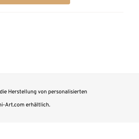
die Herstellung von personalisierten
i-Art.com erhältlich.