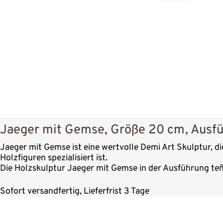
Jaeger mit Gemse, Größe 20 cm, Ausfüh
Jaeger mit Gemse ist eine wertvolle Demi Art Skulptur, di
Holzfiguren spezialisiert ist.
Die Holzskulptur Jaeger mit Gemse in der Ausführung teñi
Sofort versandfertig, Lieferfrist 3 Tage