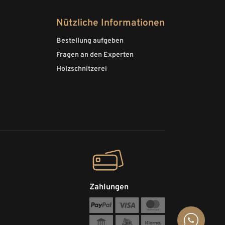
Nützliche Informationen
Bestellung aufgeben
Fragen an den Experten
Holzschnitzerei
Zahlungen