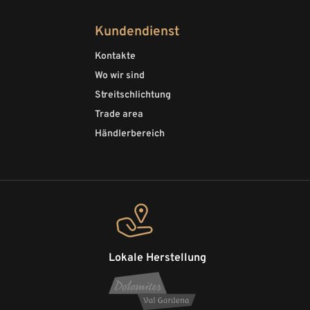
Kundendienst
Kontakte
Wo wir sind
Streitschlichtung
Trade area
Händlerbereich
Lokale Herstellung