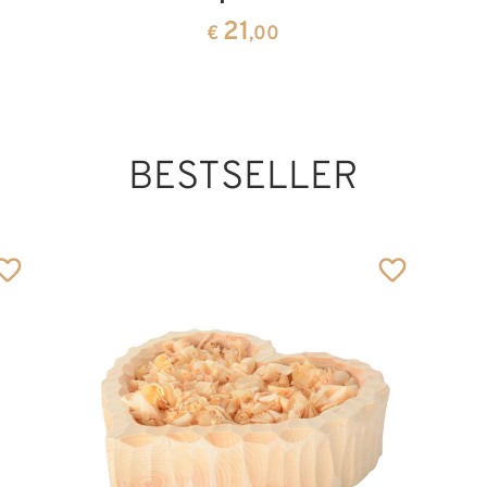
21
€
,00
BESTSELLER