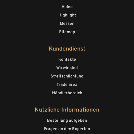
Video
Highlight
Messen
Sitemap
Kundendienst
Kontakte
Wo wir sind
Streitschlichtung
Trade area
Händlerbereich
Nützliche Informationen
Bestellung aufgeben
Fragen an den Experten