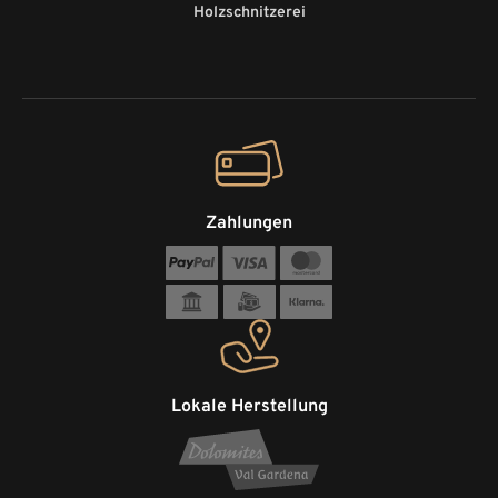
Holzschnitzerei
Zahlungen
Lokale Herstellung