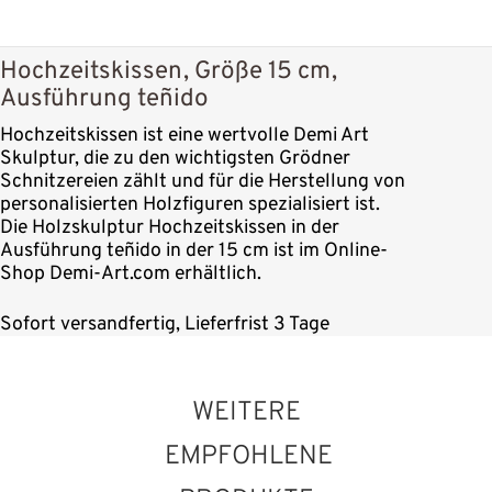
Hochzeitskissen, Größe 15 cm,
Ausführung teñido
Hochzeitskissen ist eine wertvolle Demi Art
Skulptur, die zu den wichtigsten Grödner
Schnitzereien zählt und für die Herstellung von
personalisierten Holzfiguren spezialisiert ist.
Die Holzskulptur Hochzeitskissen in der
Ausführung teñido in der 15 cm ist im Online-
Shop Demi-Art.com erhältlich.
Sofort versandfertig, Lieferfrist 3 Tage
WEITERE
EMPFOHLENE