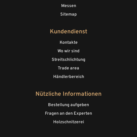
Messen
Sitemap
Kundendienst
Kontakte
Wo wir sind
Streitschlichtung
Trade area
Händlerbereich
Nützliche Informationen
Bestellung aufgeben
Fragen an den Experten
Holzschnitzerei