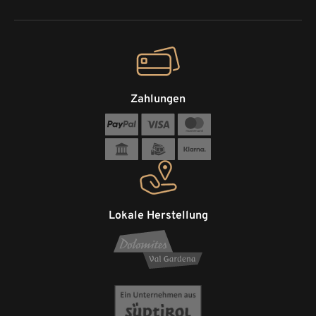
Zahlungen
Lokale Herstellung