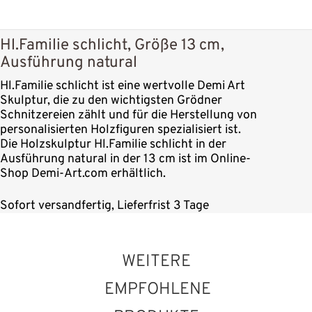
Hl.Familie schlicht, Größe 13 cm,
Ausführung natural
Hl.Familie schlicht ist eine wertvolle Demi Art
Skulptur, die zu den wichtigsten Grödner
Schnitzereien zählt und für die Herstellung von
personalisierten Holzfiguren spezialisiert ist.
Die Holzskulptur Hl.Familie schlicht in der
Ausführung natural in der 13 cm ist im Online-
Shop Demi-Art.com erhältlich.
Sofort versandfertig, Lieferfrist 3 Tage
WEITERE
EMPFOHLENE