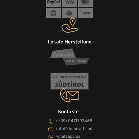
Lokale Herstellung
Kontakte
(+39) 0471793468
info@demi-art.com
whatsapp us