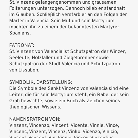
St. Vinzenz gefangengenommen und grausamen
Folterungen unterzogen. Dennoch blieb er standhaft
im Glauben. Schließlich verstarb er an den Folgen der
Marter in Valencia. Sein Mut und sein Martyrium
machten ihn zu einem der bekanntesten Märtyrer
Spaniens.
PATRONAT:
St. Vinzenz von Valencia ist Schutzpatron der Winzer,
Seeleute, Holzfäller und Ziegelbrenner sowie
Schutzpatron der Stadt Valencia und Schutzpatron
von Lissabon.
SYMBOLIK, DARSTELLUNG:
Die Symbole des Sankt Vinzenz von Valencia sind eine
Leiter, die für sein Martyrium steht, ein Rabe, der sein
Grab bewachte, sowie ein Buch als Zeichen seines
theologischen Wissens.
NAMENSPATRON VON:
Vinzenz, Vincenzo, Vincent, Vicente, Vinnie, Vince,
Vincenc, Vinzent, Vincenz, Vinko, Vicenzo, Vinicio,