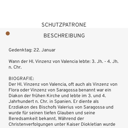
SCHUTZPATRONE
BESCHREIBUNG
Gedenktag: 22. Januar
Wann der Hl. Vinzenz von Valencia lebte: 3. Jh. - 4. Jh.
n. Chr.
BIOGRAFIE:
Der Hl. Vinzenz von Valencia, oft auch als Vinzenz von
Flora oder Vinzenz von Saragossa benannt war ein
Diakon der frühen Kirche und lebte im 3. und 4.
Jahrhundert n. Chr. in Spanien. Er diente als
Erzdiakon des Bischofs Valerius von Saragossa und
wurde für seinen tiefen Glauben und seine
Beredsamkeit bekannt. Während der
Christenverfolgungen unter Kaiser Diokletian wurde