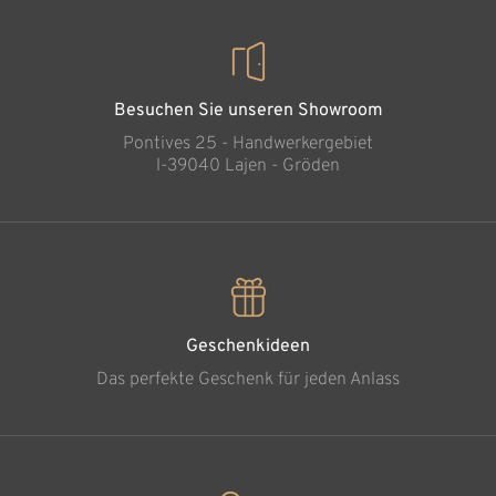
Besuchen Sie unseren Showroom
Pontives 25 - Handwerkergebiet
l-39040 Lajen - Gröden
Geschenkideen
Das perfekte Geschenk für jeden Anlass