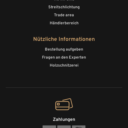
Streitschlichtung
Trade area
Händlerbereich
Nützliche Informationen
Bestellung aufgeben
Fragen an den Experten
Holzschnitzerei
Zahlungen