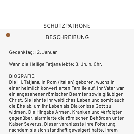
SCHUTZPATRONE
BESCHREIBUNG
Gedenktag: 12. Januar
Wann die Heilige Tatjana lebte: 3. Jh. n. Chr.
BIOGRAFIE:
Die Hl. Tatjana, in Rom (Italien) geboren, wuchs in
einer heimlich konvertierten Familie auf. Ihr Vater war
ein angesehener römischer Beamter sowie gläubiger
Christ. Sie lehnte ihr weltliches Leben und somit auch
die Ehe ab, um ihr Leben als Diakonisse Gott zu
widmen. Die Hingabe Armen, Kranken und Verfolgten
gegenüber, alarmierte die römischen Behörden unter
Kaiser Severus. Dieser veranlasste ihre Folterung,
nachdem sie sich standhaft geweigert hatte, ihrem