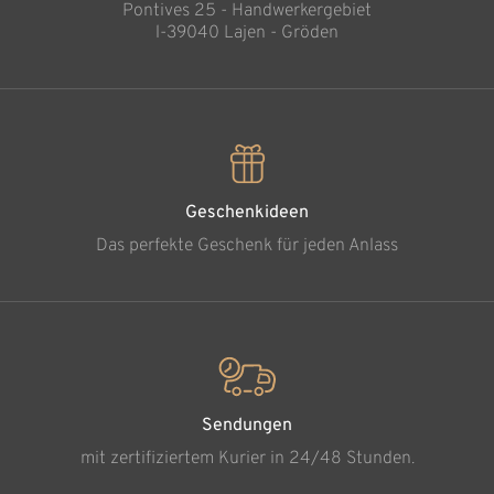
Pontives 25 - Handwerkergebiet
l-39040 Lajen - Gröden
Geschenkideen
Das perfekte Geschenk für jeden Anlass
Sendungen
mit zertifiziertem Kurier in 24/48 Stunden.