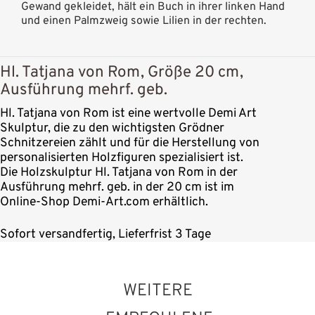
Gewand gekleidet, hält ein Buch in ihrer linken Hand
und einen Palmzweig sowie Lilien in der rechten.
Hl. Tatjana von Rom, Größe 20 cm,
Ausführung mehrf. geb.
Hl. Tatjana von Rom ist eine wertvolle Demi Art
Skulptur, die zu den wichtigsten Grödner
Schnitzereien zählt und für die Herstellung von
personalisierten Holzfiguren spezialisiert ist.
Die Holzskulptur Hl. Tatjana von Rom in der
Ausführung mehrf. geb. in der 20 cm ist im
Online-Shop Demi-Art.com erhältlich.
Sofort versandfertig, Lieferfrist 3 Tage
WEITERE