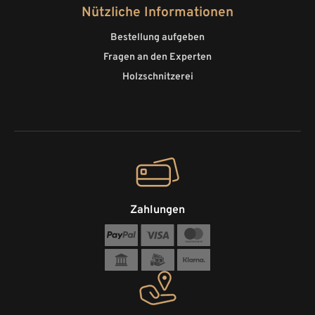
Nützliche Informationen
Bestellung aufgeben
Fragen an den Experten
Holzschnitzerei
Zahlungen