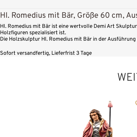
Hl. Romedius mit Bär, Größe 60 cm, Au
Hl. Romedius mit Bär ist eine wertvolle Demi Art Skulptur
Holzfiguren spezialisiert ist.
Die Holzskulptur Hl. Romedius mit Bär in der Ausführung 
Sofort versandfertig, Lieferfrist 3 Tage
WEI