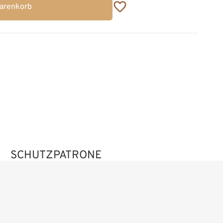
Warenkorb
SCHUTZPATRONE