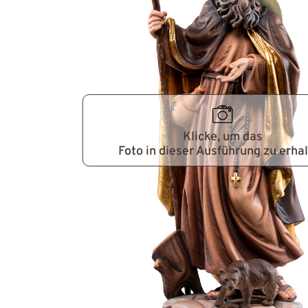
Klicke, um das
Foto in dieser Ausführung zu erha