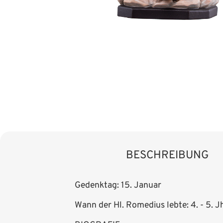
BESCHREIBUNG
Gedenktag: 15. Januar
Wann der Hl. Romedius lebte: 4. - 5. Jh