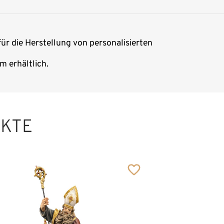
für die Herstellung von personalisierten
m erhältlich.
UKTE