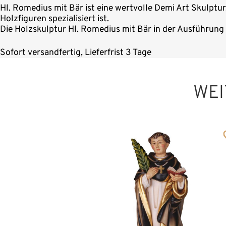
Hl. Romedius mit Bär ist eine wertvolle Demi Art Skulptur
Holzfiguren spezialisiert ist.
Die Holzskulptur Hl. Romedius mit Bär in der Ausführung 
Sofort versandfertig, Lieferfrist 3 Tage
WEI