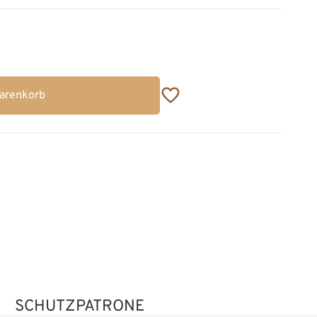
Warenkorb
SCHUTZPATRONE