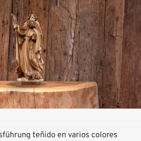
führung teñido en varios colores