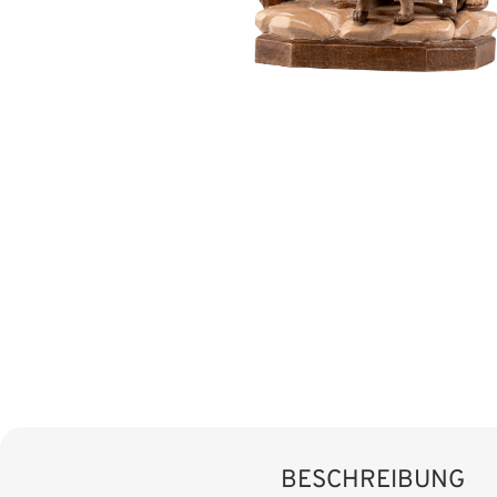
BESCHREIBUNG