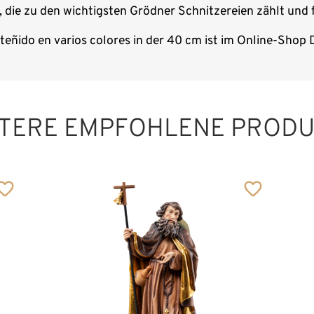
, die zu den wichtigsten Grödner Schnitzereien zählt und 
teñido en varios colores in der 40 cm ist im Online-Shop 
TERE EMPFOHLENE PROD