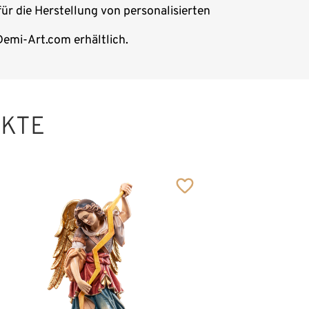
für die Herstellung von personalisierten
Demi-Art.com erhältlich.
UKTE