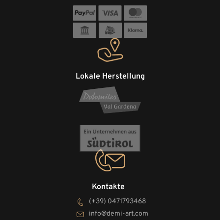
Lokale Herstellung
Kontakte
(+39) 0471793468
info@demi-art.com