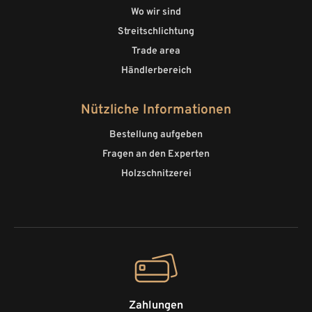
Wo wir sind
Streitschlichtung
Trade area
Händlerbereich
Nützliche Informationen
Bestellung aufgeben
Fragen an den Experten
Holzschnitzerei
Zahlungen