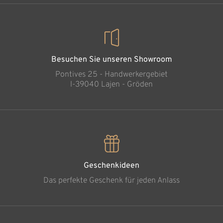
Besuchen Sie unseren Showroom
Pontives 25 - Handwerkergebiet
l-39040 Lajen - Gröden
Geschenkideen
Das perfekte Geschenk für jeden Anlass