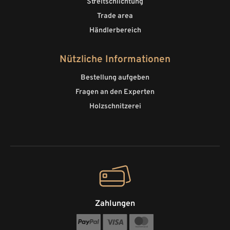
Streitschlichtung
Trade area
Händlerbereich
Nützliche Informationen
Bestellung aufgeben
Fragen an den Experten
Holzschnitzerei
Zahlungen