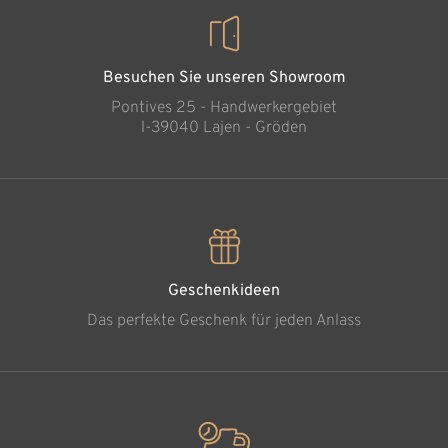
Besuchen Sie unseren Showroom
Pontives 25 - Handwerkergebiet
l-39040 Lajen - Gröden
Geschenkideen
Das perfekte Geschenk für jeden Anlass