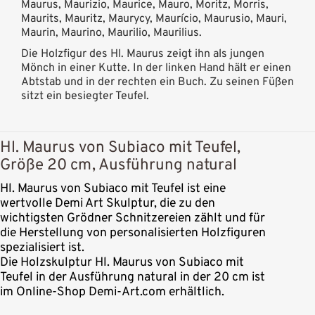
Maurus, Maurizio, Maurice, Mauro, Moritz, Morris,
Maurits, Mauritz, Maurycy, Maurício, Maurusio, Mauri,
Maurin, Maurino, Maurilio, Maurilius.
Die Holzfigur des Hl. Maurus zeigt ihn als jungen
Mönch in einer Kutte. In der linken Hand hält er einen
Abtstab und in der rechten ein Buch. Zu seinen Füßen
sitzt ein besiegter Teufel.
Hl. Maurus von Subiaco mit Teufel,
Größe 20 cm, Ausführung natural
Hl. Maurus von Subiaco mit Teufel ist eine
wertvolle Demi Art Skulptur, die zu den
wichtigsten Grödner Schnitzereien zählt und für
die Herstellung von personalisierten Holzfiguren
spezialisiert ist.
Die Holzskulptur Hl. Maurus von Subiaco mit
Teufel in der Ausführung natural in der 20 cm ist
im Online-Shop Demi-Art.com erhältlich.