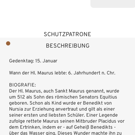
SCHUTZPATRONE
BESCHREIBUNG
Gedenktag: 15. Januar
Wann der Hl. Maurus lebte: 6. Jahrhundert n. Chr.
BIOGRAFIE:
Der Hl. Maurus, auch Sankt Maurus genannt, wurde
um 512 als Sohn des römischen Senators Equitius
geboren. Schon als Kind wurde er Benedikt von
Nursia zur Erziehung anvertraut und gilt als einer
seiner ersten und liebsten Schüler. Einer Legende
zufolge rettete Maurus seinen Mitbruder Placidus vor
dem Ertrinken, indem er - auf Geheiß Benedikts -
über das Wasser ging. Dieses Wunder machte ihn zu