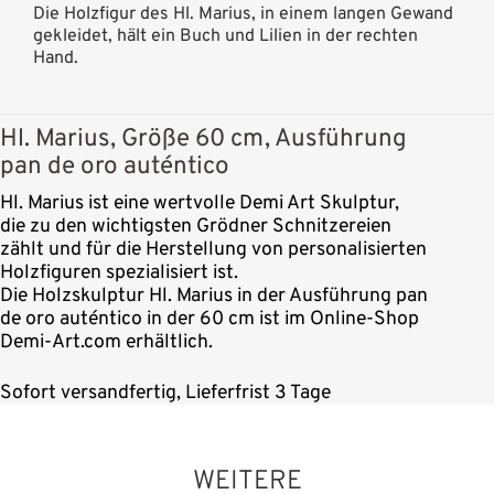
Die Holzfigur des Hl. Marius, in einem langen Gewand
gekleidet, hält ein Buch und Lilien in der rechten
Hand.
Hl. Marius, Größe 60 cm, Ausführung
pan de oro auténtico
Hl. Marius ist eine wertvolle Demi Art Skulptur,
die zu den wichtigsten Grödner Schnitzereien
zählt und für die Herstellung von personalisierten
Holzfiguren spezialisiert ist.
Die Holzskulptur Hl. Marius in der Ausführung pan
de oro auténtico in der 60 cm ist im Online-Shop
Demi-Art.com erhältlich.
Sofort versandfertig, Lieferfrist 3 Tage
WEITERE