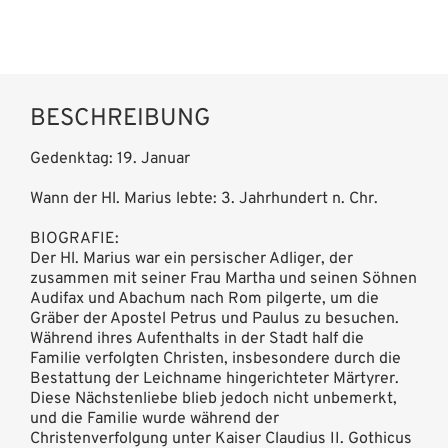
BESCHREIBUNG
Gedenktag: 19. Januar
Wann der Hl. Marius lebte: 3. Jahrhundert n. Chr.
BIOGRAFIE:
Der Hl. Marius war ein persischer Adliger, der
zusammen mit seiner Frau Martha und seinen Söhnen
Audifax und Abachum nach Rom pilgerte, um die
Gräber der Apostel Petrus und Paulus zu besuchen.
Während ihres Aufenthalts in der Stadt half die
Familie verfolgten Christen, insbesondere durch die
Bestattung der Leichname hingerichteter Märtyrer.
Diese Nächstenliebe blieb jedoch nicht unbemerkt,
und die Familie wurde während der
Christenverfolgung unter Kaiser Claudius II. Gothicus