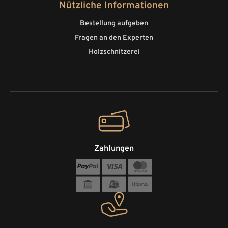
Nützliche Informationen
Bestellung aufgeben
Fragen an den Experten
Holzschnitzerei
Zahlungen