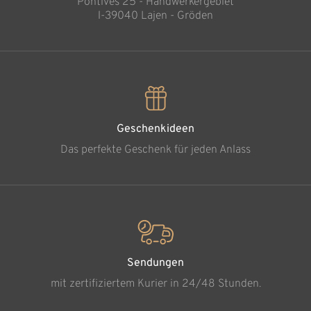
Pontives 25 - Handwerkergebiet
l-39040 Lajen - Gröden
Geschenkideen
Das perfekte Geschenk für jeden Anlass
Sendungen
mit zertifiziertem Kurier in 24/48 Stunden.