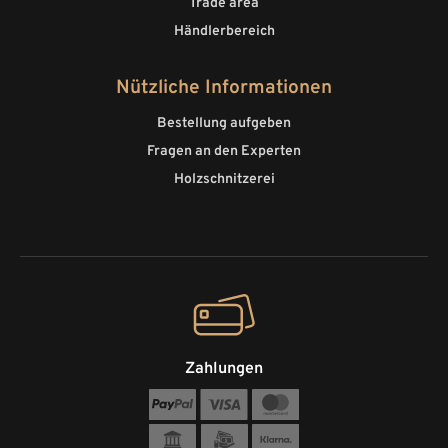
Trade area
Händlerbereich
Nützliche Informationen
Bestellung aufgeben
Fragen an den Experten
Holzschnitzerei
Zahlungen