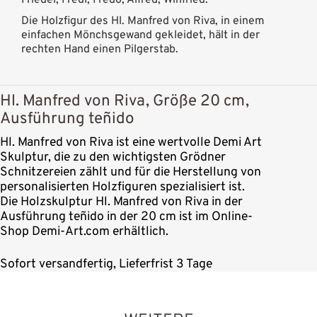
Friedel, Fredl, Fredo, Alfred, Winfried.
Die Holzfigur des Hl. Manfred von Riva, in einem
einfachen Mönchsgewand gekleidet, hält in der
rechten Hand einen Pilgerstab.
Hl. Manfred von Riva, Größe 20 cm,
Ausführung teñido
Hl. Manfred von Riva ist eine wertvolle Demi Art
Skulptur, die zu den wichtigsten Grödner
Schnitzereien zählt und für die Herstellung von
personalisierten Holzfiguren spezialisiert ist.
Die Holzskulptur Hl. Manfred von Riva in der
Ausführung teñido in der 20 cm ist im Online-
Shop Demi-Art.com erhältlich.
Sofort versandfertig, Lieferfrist 3 Tage