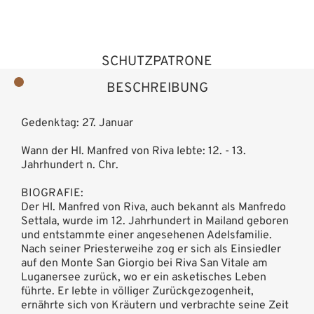
SCHUTZPATRONE
BESCHREIBUNG
Gedenktag: 27. Januar
Wann der Hl. Manfred von Riva lebte: 12. - 13.
Jahrhundert n. Chr.
BIOGRAFIE:
Der Hl. Manfred von Riva, auch bekannt als Manfredo
Settala, wurde im 12. Jahrhundert in Mailand geboren
und entstammte einer angesehenen Adelsfamilie.
Nach seiner Priesterweihe zog er sich als Einsiedler
auf den Monte San Giorgio bei Riva San Vitale am
Luganersee zurück, wo er ein asketisches Leben
führte. Er lebte in völliger Zurückgezogenheit,
ernährte sich von Kräutern und verbrachte seine Zeit