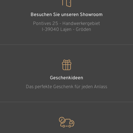
Besuchen Sie unseren Showroom
Pontives 25 - Handwerkergebiet
l-39040 Lajen - Gröden
Geschenkideen
Das perfekte Geschenk für jeden Anlass