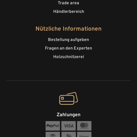
Trade area
Händlerbereich
Nützliche Informationen
Bestellung aufgeben
Fragen an den Experten
Holzschnitzerei
Zahlungen