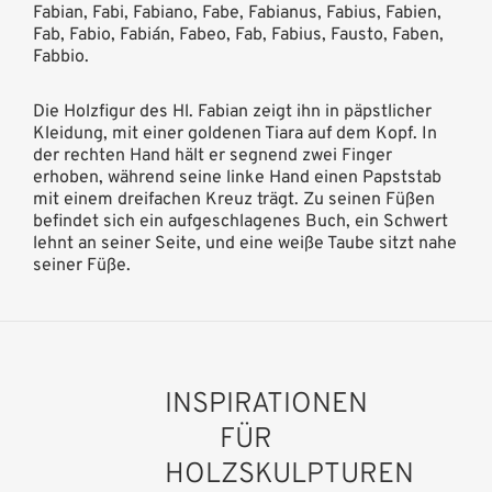
Fabian, Fabi, Fabiano, Fabe, Fabianus, Fabius, Fabien,
Fab, Fabio, Fabián, Fabeo, Fab, Fabius, Fausto, Faben,
Fabbio.
Die Holzfigur des Hl. Fabian zeigt ihn in päpstlicher
Kleidung, mit einer goldenen Tiara auf dem Kopf. In
der rechten Hand hält er segnend zwei Finger
erhoben, während seine linke Hand einen Papststab
mit einem dreifachen Kreuz trägt. Zu seinen Füßen
befindet sich ein aufgeschlagenes Buch, ein Schwert
lehnt an seiner Seite, und eine weiße Taube sitzt nahe
seiner Füße.
INSPIRATIONEN
FÜR
HOLZSKULPTUREN