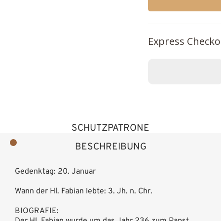
Express Checko
SCHUTZPATRONE
BESCHREIBUNG
Gedenktag: 20. Januar
Wann der Hl. Fabian lebte: 3. Jh. n. Chr.
BIOGRAFIE: