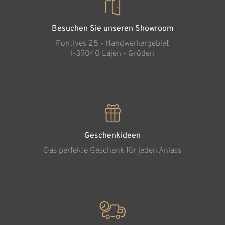
Besuchen Sie unseren Showroom
Pontives 25 - Handwerkergebiet
l-39040 Lajen - Gröden
Geschenkideen
Das perfekte Geschenk für jeden Anlass