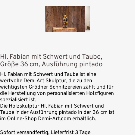
Hl. Fabian mit Schwert und Taube,
Größe 36 cm, Ausführung pintado
Hl. Fabian mit Schwert und Taube ist eine
wertvolle Demi Art Skulptur, die zu den
wichtigsten Grödner Schnitzereien zählt und für
die Herstellung von personalisierten Holzfiguren
spezialisiert ist.
Die Holzskulptur Hl. Fabian mit Schwert und
Taube in der Ausführung pintado in der 36 cm ist
im Online-Shop Demi-Art.com erhältlich.
Sofort versandfertig, Lieferfrist 3 Tage