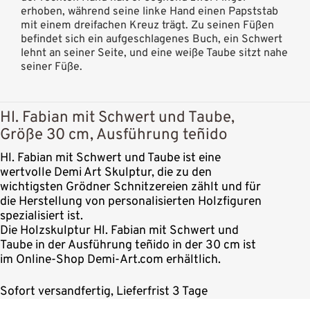
erhoben, während seine linke Hand einen Papststab
mit einem dreifachen Kreuz trägt. Zu seinen Füßen
befindet sich ein aufgeschlagenes Buch, ein Schwert
lehnt an seiner Seite, und eine weiße Taube sitzt nahe
seiner Füße.
Hl. Fabian mit Schwert und Taube,
Größe 30 cm, Ausführung teñido
Hl. Fabian mit Schwert und Taube ist eine
wertvolle Demi Art Skulptur, die zu den
wichtigsten Grödner Schnitzereien zählt und für
die Herstellung von personalisierten Holzfiguren
spezialisiert ist.
Die Holzskulptur Hl. Fabian mit Schwert und
Taube in der Ausführung teñido in der 30 cm ist
im Online-Shop Demi-Art.com erhältlich.
Sofort versandfertig, Lieferfrist 3 Tage