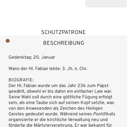
SCHUTZPATRONE
BESCHREIBUNG
Gedenktag: 20. Januar
Wann der Hl. Fabian lebte: 3. Jh. n. Chr.
BIOGRAFIE:
Der Hl. Fabian wurde um das Jahr 236 zum Papst
gewählt, obwohl er bis dahin ein einfacher Laie war.
Seine Wahl soll durch eine göttliche Fügung erfolgt
sein, als eine Taube sich auf seinen Kopf setzte, was
von den Anwesenden als Zeichen des Heiligen
Geistes gedeutet wurde. Während seines Pontifikats
organisierte er die kirchliche Verwaltung neu und
förderte die Märtyrerverehrung. Er war bekannt für