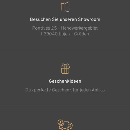
Besuchen Sie unseren Showroom
Pontives 25 - Handwerkergebiet
l-39040 Lajen - Gröden
Geschenkideen
Das perfekte Geschenk für jeden Anlass