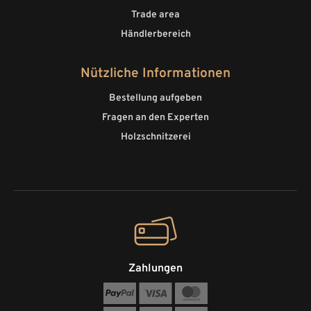
Trade area
Händlerbereich
Nützliche Informationen
Bestellung aufgeben
Fragen an den Experten
Holzschnitzerei
Zahlungen