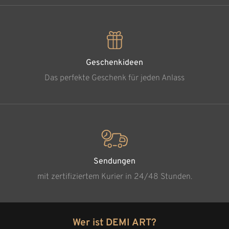
Geschenkideen
Das perfekte Geschenk für jeden Anlass
Sendungen
mit zertifiziertem Kurier in 24/48 Stunden.
Wer ist DEMI ART?