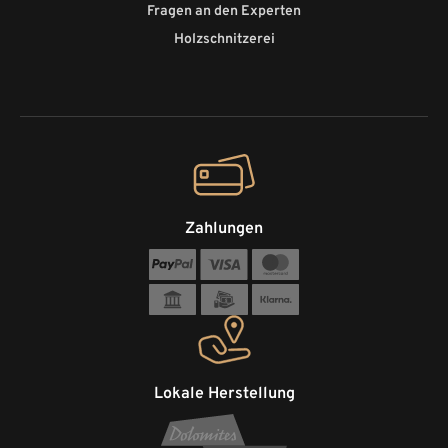
Fragen an den Experten
Holzschnitzerei
Zahlungen
Lokale Herstellung