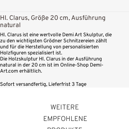
Hl. Clarus, Größe 20 cm, Ausführung
natural
Hl. Clarus ist eine wertvolle Demi Art Skulptur, die
zu den wichtigsten Grödner Schnitzereien zählt
und für die Herstellung von personalisierten
Holzfiguren spezialisiert ist.
Die Holzskulptur Hl. Clarus in der Ausführung
natural in der 20 cm ist im Online-Shop Demi-
Art.com erhältlich.
Sofort versandfertig, Lieferfrist 3 Tage
WEITERE
EMPFOHLENE