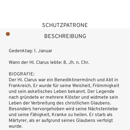
SCHUTZPATRONE
BESCHREIBUNG
Gedenktag: 1. Januar
Wann der Hl. Clarus lebte: 8. Jh. n. Chr.
BIOGRAFIE:
Der Hl. Clarus war ein Benediktinermönch und Abt in
Frankreich. Er wurde für seine Weisheit, Frömmigkeit
und sein asketisches Leben bekannt. Der Legende
nach gründete er mehrere Klöster und widmete sein
Leben der Verbreitung des christlichen Glaubens.
Besonders hervorgehoben wird seine Nächstenliebe
und seine Fähigkeit, Kranke zu heilen. Er starb als
Märtyrer, als er aufgrund seines Glaubens verfolgt
wurde.